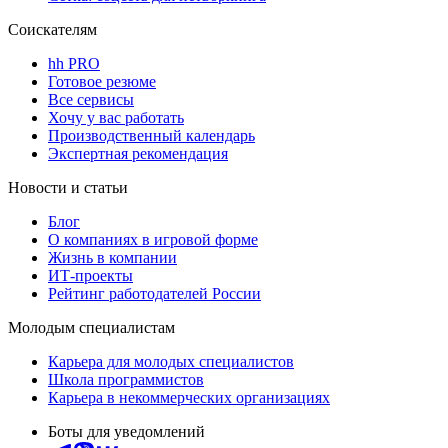
Соискателям
hh PRO
Готовое резюме
Все сервисы
Хочу у вас работать
Производственный календарь
Экспертная рекомендация
Новости и статьи
Блог
О компаниях в игровой форме
Жизнь в компании
ИТ-проекты
Рейтинг работодателей России
Молодым специалистам
Карьера для молодых специалистов
Школа программистов
Карьера в некоммерческих организациях
Боты для уведомлений