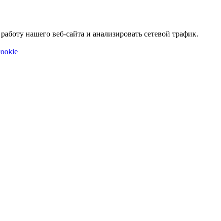
аботу нашего веб-сайта и анализировать сетевой трафик.
ookie