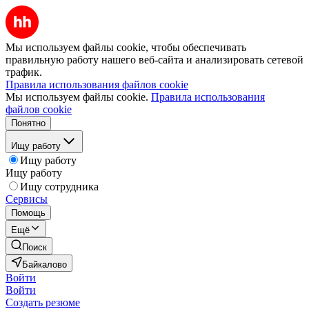
Мы используем файлы cookie, чтобы обеспечивать
правильную работу нашего веб-сайта и анализировать сетевой
трафик.
Правила использования файлов cookie
Мы используем файлы cookie.
Правила использования
файлов cookie
Понятно
Ищу работу
Ищу работу
Ищу работу
Ищу сотрудника
Сервисы
Помощь
Ещё
Поиск
Байкалово
Войти
Войти
Создать резюме