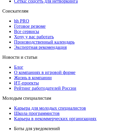
Сетка: соцсеть для нетворкинга
Соискателям
hh PRO
Готовое резюме
Все сервисы
Хочу у вас работать
Производственный календарь
Экспертная рекомендация
Новости и статьи
Блог
О компаниях в игровой форме
Жизнь в компании
ИТ-проекты
Рейтинг работодателей России
Молодым специалистам
Карьера для молодых специалистов
Школа программистов
Карьера в некоммерческих организациях
Боты для уведомлений