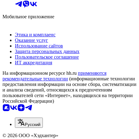
Мобильное приложение
Этика и комплаенс
Оказание услуг
Использование сайтов
Защита персональных данных
Пользовательское соглашение
ИТ аккредитация
На информационном ресурсе hh.ru
применяются
рекомендательные технологии
(информационные технологии
предоставления информации на основе сбора, систематизации
и анализа сведений, относящихся к предпочтениям
пользователей сети «Интернет», находящихся на территории
Российской Федерации)
Русский
© 2026 ООО «Хэдхантер»