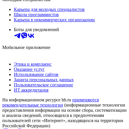
Карьера для молодых специалистов
Школа программистов
Карьера в некоммерческих организациях
Боты для уведомлений
Мобильное приложение
Этика и комплаенс
Оказание услуг
Использование сайтов
Защита персональных данных
Пользовательское соглашение
ИТ аккредитация
На информационном ресурсе hh.ru
применяются
рекомендательные технологии
(информационные технологии
предоставления информации на основе сбора, систематизации
и анализа сведений, относящихся к предпочтениям
пользователей сети «Интернет», находящихся на территории
Российской Федерации)