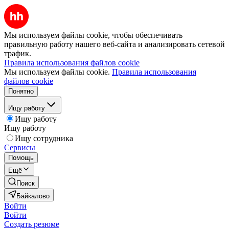
Мы используем файлы cookie, чтобы обеспечивать
правильную работу нашего веб-сайта и анализировать сетевой
трафик.
Правила использования файлов cookie
Мы используем файлы cookie.
Правила использования
файлов cookie
Понятно
Ищу работу
Ищу работу
Ищу работу
Ищу сотрудника
Сервисы
Помощь
Ещё
Поиск
Байкалово
Войти
Войти
Создать резюме