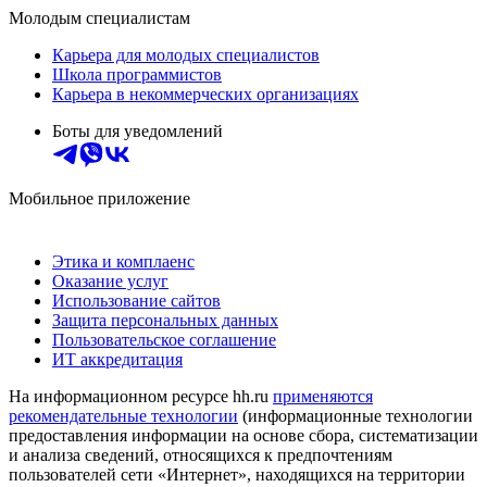
Молодым специалистам
Карьера для молодых специалистов
Школа программистов
Карьера в некоммерческих организациях
Боты для уведомлений
Мобильное приложение
Этика и комплаенс
Оказание услуг
Использование сайтов
Защита персональных данных
Пользовательское соглашение
ИТ аккредитация
На информационном ресурсе hh.ru
применяются
рекомендательные технологии
(информационные технологии
предоставления информации на основе сбора, систематизации
и анализа сведений, относящихся к предпочтениям
пользователей сети «Интернет», находящихся на территории