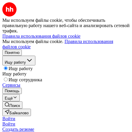
Мы используем файлы cookie, чтобы обеспечивать
правильную работу нашего веб-сайта и анализировать сетевой
трафик.
Правила использования файлов cookie
Мы используем файлы cookie.
Правила использования
файлов cookie
Понятно
Ищу работу
Ищу работу
Ищу работу
Ищу сотрудника
Сервисы
Помощь
Ещё
Поиск
Байкалово
Войти
Войти
Создать резюме