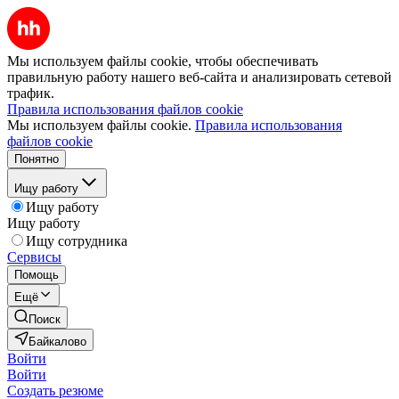
Мы используем файлы cookie, чтобы обеспечивать
правильную работу нашего веб-сайта и анализировать сетевой
трафик.
Правила использования файлов cookie
Мы используем файлы cookie.
Правила использования
файлов cookie
Понятно
Ищу работу
Ищу работу
Ищу работу
Ищу сотрудника
Сервисы
Помощь
Ещё
Поиск
Байкалово
Войти
Войти
Создать резюме