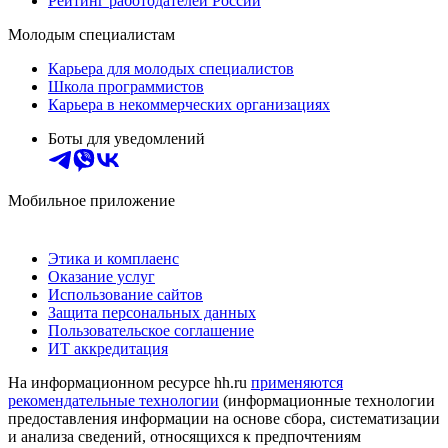
Рейтинг работодателей России
Молодым специалистам
Карьера для молодых специалистов
Школа программистов
Карьера в некоммерческих организациях
Боты для уведомлений
Мобильное приложение
Этика и комплаенс
Оказание услуг
Использование сайтов
Защита персональных данных
Пользовательское соглашение
ИТ аккредитация
На информационном ресурсе hh.ru
применяются
рекомендательные технологии
(информационные технологии
предоставления информации на основе сбора, систематизации
и анализа сведений, относящихся к предпочтениям