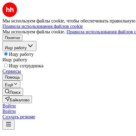
Мы используем файлы cookie, чтобы обеспечивать правильную р
Правила использования файлов cookie
Мы используем файлы cookie.
Правила использования файлов c
Понятно
Ищу работу
Ищу работу
Ищу работу
Ищу сотрудника
Сервисы
Помощь
Ещё
Поиск
Байкалово
Войти
Войти
Создать резюме