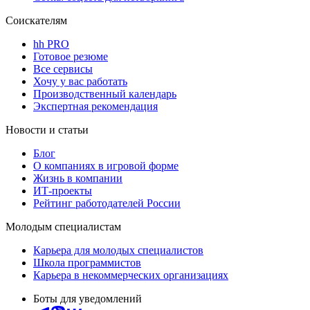
Соискателям
hh PRO
Готовое резюме
Все сервисы
Хочу у вас работать
Производственный календарь
Экспертная рекомендация
Новости и статьи
Блог
О компаниях в игровой форме
Жизнь в компании
ИТ-проекты
Рейтинг работодателей России
Молодым специалистам
Карьера для молодых специалистов
Школа программистов
Карьера в некоммерческих организациях
Боты для уведомлений