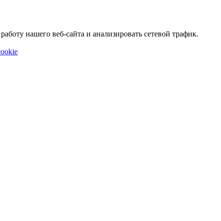
аботу нашего веб-сайта и анализировать сетевой трафик.
ookie