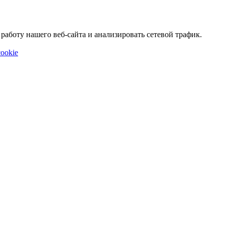
аботу нашего веб-сайта и анализировать сетевой трафик.
ookie