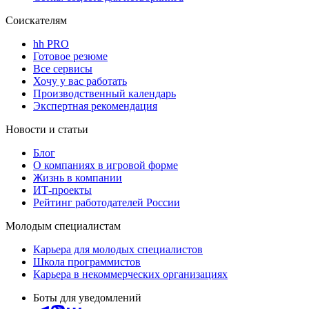
Соискателям
hh PRO
Готовое резюме
Все сервисы
Хочу у вас работать
Производственный календарь
Экспертная рекомендация
Новости и статьи
Блог
О компаниях в игровой форме
Жизнь в компании
ИТ-проекты
Рейтинг работодателей России
Молодым специалистам
Карьера для молодых специалистов
Школа программистов
Карьера в некоммерческих организациях
Боты для уведомлений