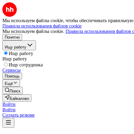
Мы используем файлы cookie, чтобы обеспечивать правильную р
Правила использования файлов cookie
Мы используем файлы cookie.
Правила использования файлов c
Понятно
Ищу работу
Ищу работу
Ищу работу
Ищу сотрудника
Сервисы
Помощь
Ещё
Поиск
Байкалово
Войти
Войти
Создать резюме