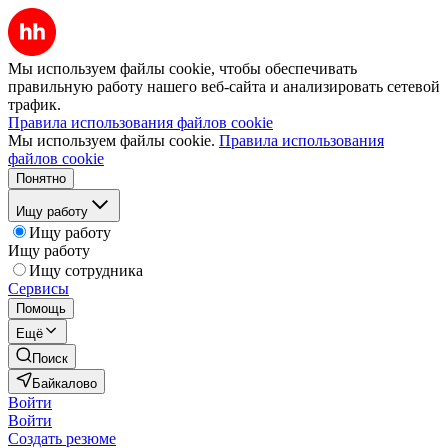
Мы используем файлы cookie, чтобы обеспечивать
правильную работу нашего веб-сайта и анализировать сетевой
трафик.
Правила использования файлов cookie
Мы используем файлы cookie.
Правила использования
файлов cookie
Понятно
Ищу работу
Ищу работу
Ищу работу
Ищу сотрудника
Сервисы
Помощь
Ещё
Поиск
Байкалово
Войти
Войти
Создать резюме