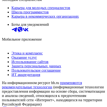
Карьера для молодых специалистов
Школа программистов
Карьера в некоммерческих организациях
Боты для уведомлений
Мобильное приложение
Этика и комплаенс
Оказание услуг
Использование сайтов
Защита персональных данных
Пользовательское соглашение
ИТ аккредитация
На информационном ресурсе hh.ru
применяются
рекомендательные технологии
(информационные технологии
предоставления информации на основе сбора, систематизации
и анализа сведений, относящихся к предпочтениям
пользователей сети «Интернет», находящихся на территории
Российской Федерации)