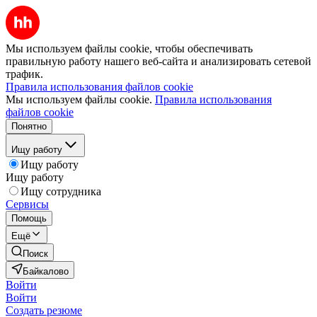
Мы используем файлы cookie, чтобы обеспечивать
правильную работу нашего веб-сайта и анализировать сетевой
трафик.
Правила использования файлов cookie
Мы используем файлы cookie.
Правила использования
файлов cookie
Понятно
Ищу работу
Ищу работу
Ищу работу
Ищу сотрудника
Сервисы
Помощь
Ещё
Поиск
Байкалово
Войти
Войти
Создать резюме