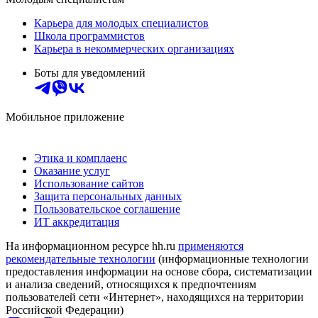
Карьера для молодых специалистов
Школа программистов
Карьера в некоммерческих организациях
Боты для уведомлений
Мобильное приложение
Этика и комплаенс
Оказание услуг
Использование сайтов
Защита персональных данных
Пользовательское соглашение
ИТ аккредитация
На информационном ресурсе hh.ru
применяются
рекомендательные технологии
(информационные технологии
предоставления информации на основе сбора, систематизации
и анализа сведений, относящихся к предпочтениям
пользователей сети «Интернет», находящихся на территории
Российской Федерации)