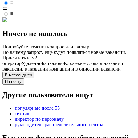
Ничего не нашлось
Попробуйте изменить запрос или фильтры
По вашему запросу ещё будут появляться новые вакансии.
Присылать вам?
оператор
Удалённо
Байкалово
Ключевые слова в названии
вакансии, в названии компании и в описании вакансии
В мессенджер
На почту
Другие пользователи ищут
популярные после 55
техник
директор по персоналу
руководитель распределительного центра
Быстрые фильтры подбора вакансий