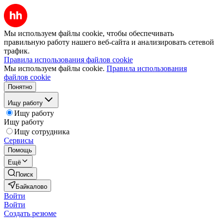
Мы используем файлы cookie, чтобы обеспечивать
правильную работу нашего веб-сайта и анализировать сетевой
трафик.
Правила использования файлов cookie
Мы используем файлы cookie.
Правила использования
файлов cookie
Понятно
Ищу работу
Ищу работу
Ищу работу
Ищу сотрудника
Сервисы
Помощь
Ещё
Поиск
Байкалово
Войти
Войти
Создать резюме