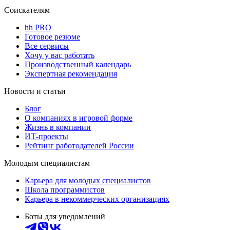
Соискателям
hh PRO
Готовое резюме
Все сервисы
Хочу у вас работать
Производственный календарь
Экспертная рекомендация
Новости и статьи
Блог
О компаниях в игровой форме
Жизнь в компании
ИТ-проекты
Рейтинг работодателей России
Молодым специалистам
Карьера для молодых специалистов
Школа программистов
Карьера в некоммерческих организациях
Боты для уведомлений