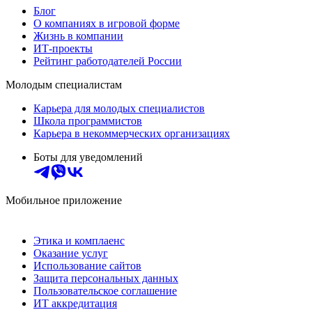
Блог
О компаниях в игровой форме
Жизнь в компании
ИТ-проекты
Рейтинг работодателей России
Молодым специалистам
Карьера для молодых специалистов
Школа программистов
Карьера в некоммерческих организациях
Боты для уведомлений
Мобильное приложение
Этика и комплаенс
Оказание услуг
Использование сайтов
Защита персональных данных
Пользовательское соглашение
ИТ аккредитация