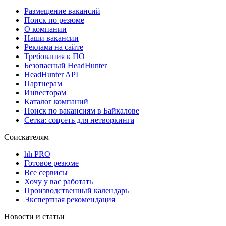
Размещение вакансий
Поиск по резюме
О компании
Наши вакансии
Реклама на сайте
Требования к ПО
Безопасный HeadHunter
HeadHunter API
Партнерам
Инвесторам
Каталог компаний
Поиск по вакансиям в Байкалове
Сетка: соцсеть для нетворкинга
Соискателям
hh PRO
Готовое резюме
Все сервисы
Хочу у вас работать
Производственный календарь
Экспертная рекомендация
Новости и статьи