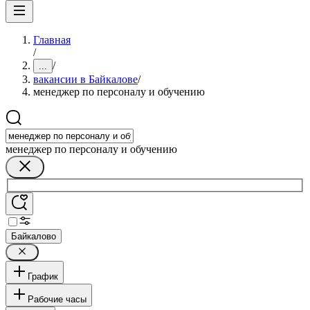
Главная
/
/
...
вакансии в Байкалове
/
менеджер по персоналу и обучению
менеджер по персоналу и обучению
Байкалово
График
Рабочие часы