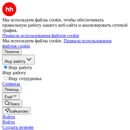
Мы используем файлы cookie, чтобы обеспечивать
правильную работу нашего веб-сайта и анализировать сетевой
трафик.
Правила использования файлов cookie
Мы используем файлы cookie.
Правила использования
файлов cookie
Понятно
Ищу работу
Ищу работу
Ищу работу
Ищу сотрудника
Сервисы
Помощь
Ещё
Поиск
Байкалово
Войти
Войти
Создать резюме