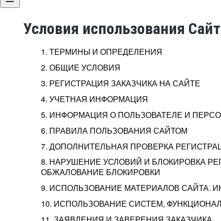
Условия использования Сай
1. ТЕРМИНЫ И ОПРЕДЕЛЕНИЯ
2. ОБЩИЕ УСЛОВИЯ
3. РЕГИСТРАЦИЯ ЗАКАЗЧИКА НА САЙТЕ
4. УЧЕТНАЯ ИНФОРМАЦИЯ
5. ИНФОРМАЦИЯ О ПОЛЬЗОВАТЕЛЕ И ПЕР
6. ПРАВИЛА ПОЛЬЗОВАНИЯ САЙТОМ
7. ДОПОЛНИТЕЛЬНАЯ ПРОВЕРКА РЕГИСТРА
8. НАРУШЕНИЕ УСЛОВИЙ И БЛОКИРОВКА РЕ
ОБЖАЛОВАНИЕ БЛОКИРОВКИ
9. ИСПОЛЬЗОВАНИЕ МАТЕРИАЛОВ САЙТА. 
10. ИСПОЛЬЗОВАНИЕ СИСТЕМ, ФУНКЦИОНАЛ
11. ЗАЯВЛЕНИЯ И ЗАВЕРЕНИЯ ЗАКАЗЧИКА