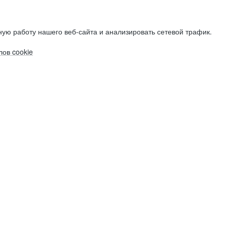
ую работу нашего веб-сайта и анализировать сетевой трафик.
ов cookie