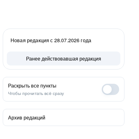
Новая редакция с 28.07.2026 года
Ранее действовавшая редакция
Раскрыть все пункты
Чтобы прочитать всё сразу
Архив редакций