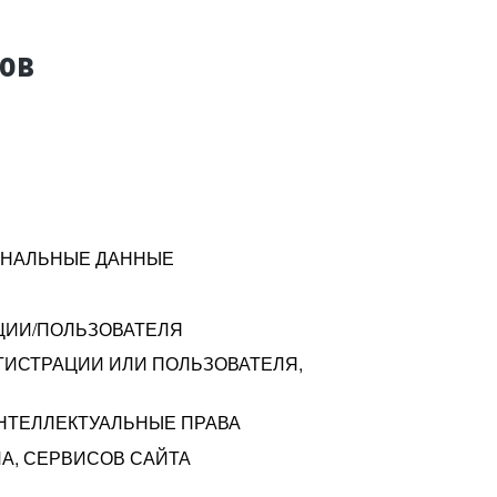
тов
СОНАЛЬНЫЕ ДАННЫЕ
ЦИИ/ПОЛЬЗОВАТЕЛЯ
ГИСТРАЦИИ ИЛИ ПОЛЬЗОВАТЕЛЯ,
ИНТЕЛЛЕКТУАЛЬНЫЕ ПРАВА
А, СЕРВИСОВ САЙТА