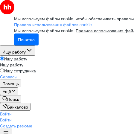
Мы используем файлы cookie, чтобы обеспечивать правильн
Правила использования файлов cookie
Мы используем файлы cookie.
Правила использования файл
Понятно
Ищу работу
Ищу работу
Ищу работу
Ищу сотрудника
Сервисы
Помощь
Ещё
Поиск
Байкалово
Войти
Войти
Создать резюме