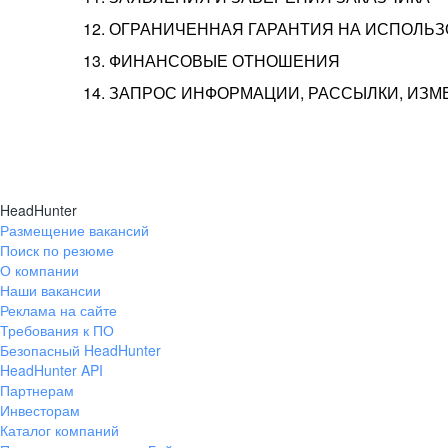
12. ОГРАНИЧЕННАЯ ГАРАНТИЯ НА ИСПОЛЬ
13. ФИНАНСОВЫЕ ОТНОШЕНИЯ
14. ЗАПРОС ИНФОРМАЦИИ, РАССЫЛКИ, ИЗ
HeadHunter
Размещение вакансий
Поиск по резюме
О компании
Наши вакансии
Реклама на сайте
Требования к ПО
Безопасный HeadHunter
HeadHunter API
Партнерам
Инвесторам
Каталог компаний