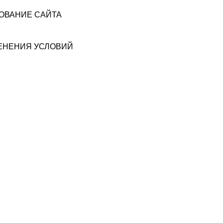
ЗОВАНИЕ САЙТА
МЕНЕНИЯ УСЛОВИЙ