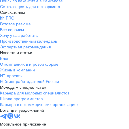
Поиск по вакансиям в Байкалове
Сетка: соцсеть для нетворкинга
Соискателям
hh PRO
Готовое резюме
Все сервисы
Хочу у вас работать
Производственный календарь
Экспертная рекомендация
Новости и статьи
Блог
О компаниях в игровой форме
Жизнь в компании
ИТ-проекты
Рейтинг работодателей России
Молодым специалистам
Карьера для молодых специалистов
Школа программистов
Карьера в некоммерческих организациях
Боты для уведомлений
Мобильное приложение