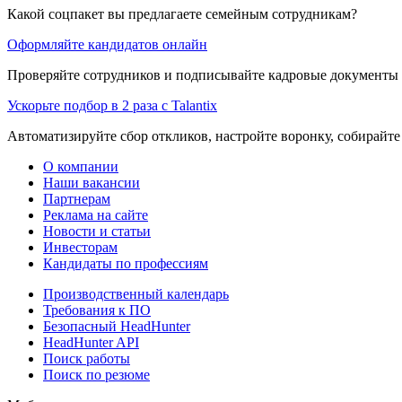
Какой соцпакет вы предлагаете семейным сотрудникам?
Оформляйте кандидатов онлайн
Проверяйте сотрудников и подписывайте кадровые документы 
Ускорьте подбор в 2 раза с Talantix
Автоматизируйте сбор откликов, настройте воронку, собирайте
О компании
Наши вакансии
Партнерам
Реклама на сайте
Новости и статьи
Инвесторам
Кандидаты по профессиям
Производственный календарь
Требования к ПО
Безопасный HeadHunter
HeadHunter API
Поиск работы
Поиск по резюме