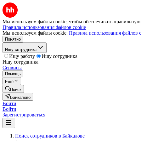
Мы используем файлы cookie, чтобы обеспечивать правильную р
Правила использования файлов cookie
Мы используем файлы cookie.
Правила использования файлов c
Понятно
Ищу сотрудника
Ищу работу
Ищу сотрудника
Ищу сотрудника
Сервисы
Помощь
Ещё
Поиск
Байкалово
Войти
Войти
Зарегистрироваться
Поиск сотрудников в Байкалове