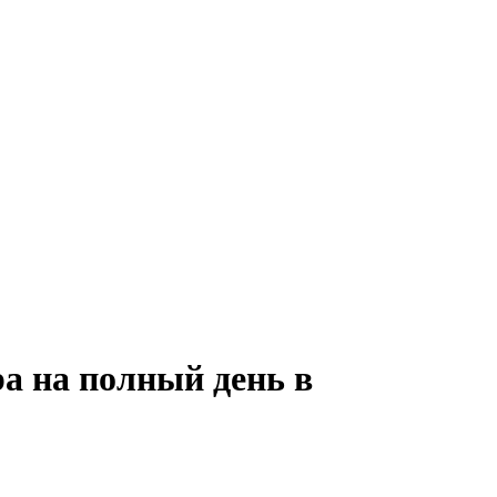
а на полный день в