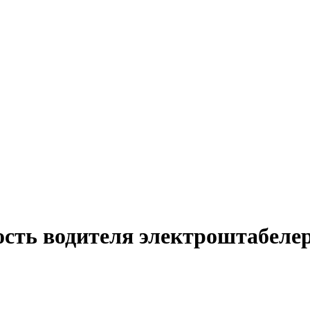
ость водителя электроштабелер