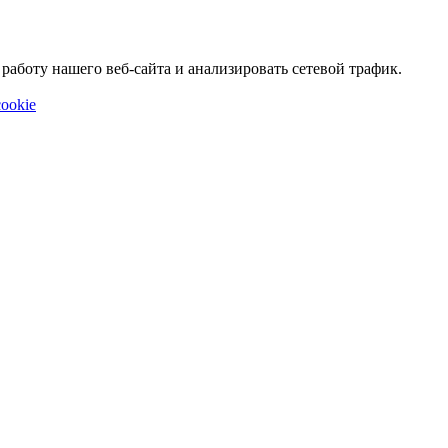
аботу нашего веб-сайта и анализировать сетевой трафик.
ookie