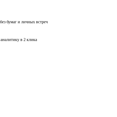
без бумаг и личных встреч
 аналитику в 2 клика