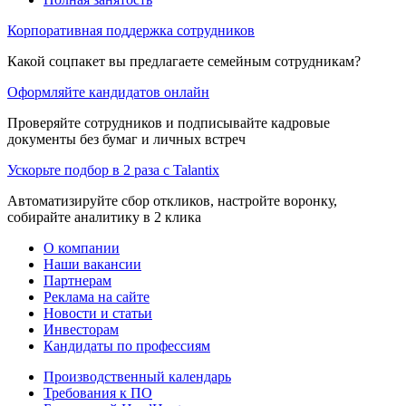
Корпоративная поддержка сотрудников
Какой соцпакет вы предлагаете семейным сотрудникам?
Оформляйте кандидатов онлайн
Проверяйте сотрудников и подписывайте кадровые
документы без бумаг и личных встреч
Ускорьте подбор в 2 раза с Talantix
Автоматизируйте сбор откликов, настройте воронку,
собирайте аналитику в 2 клика
О компании
Наши вакансии
Партнерам
Реклама на сайте
Новости и статьи
Инвесторам
Кандидаты по профессиям
Производственный календарь
Требования к ПО