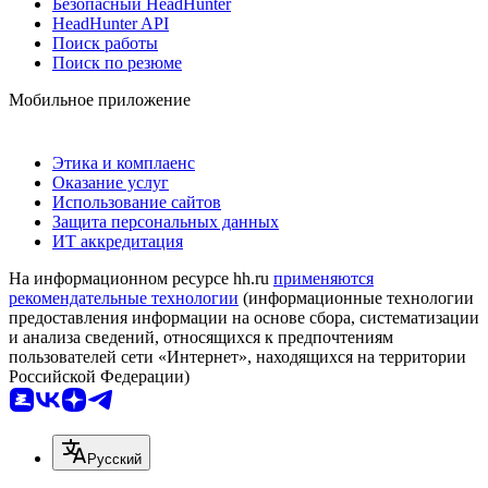
Безопасный HeadHunter
HeadHunter API
Поиск работы
Поиск по резюме
Мобильное приложение
Этика и комплаенс
Оказание услуг
Использование сайтов
Защита персональных данных
ИТ аккредитация
На информационном ресурсе hh.ru
применяются
рекомендательные технологии
(информационные технологии
предоставления информации на основе сбора, систематизации
и анализа сведений, относящихся к предпочтениям
пользователей сети «Интернет», находящихся на территории
Российской Федерации)
Русский