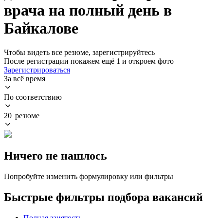
врача на полный день в
Байкалове
Чтобы видеть все резюме, зарегистрируйтесь
После регистрации покажем ещё 1 и откроем фото
Зарегистрироваться
За всё время
По соответствию
20 резюме
Ничего не нашлось
Попробуйте изменить формулировку или фильтры
Быстрые фильтры подбора вакансий
Полная занятость