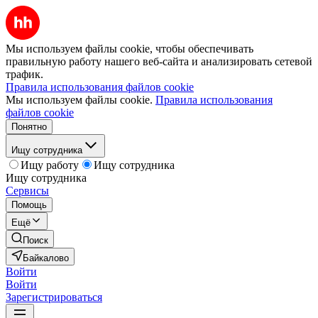
Мы используем файлы cookie, чтобы обеспечивать
правильную работу нашего веб-сайта и анализировать сетевой
трафик.
Правила использования файлов cookie
Мы используем файлы cookie.
Правила использования
файлов cookie
Понятно
Ищу сотрудника
Ищу работу
Ищу сотрудника
Ищу сотрудника
Сервисы
Помощь
Ещё
Поиск
Байкалово
Войти
Войти
Зарегистрироваться