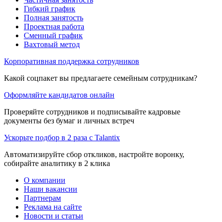
Гибкий график
Полная занятость
Проектная работа
Сменный график
Вахтовый метод
Корпоративная поддержка сотрудников
Какой соцпакет вы предлагаете семейным сотрудникам?
Оформляйте кандидатов онлайн
Проверяйте сотрудников и подписывайте кадровые
документы без бумаг и личных встреч
Ускорьте подбор в 2 раза с Talantix
Автоматизируйте сбор откликов, настройте воронку,
собирайте аналитику в 2 клика
О компании
Наши вакансии
Партнерам
Реклама на сайте
Новости и статьи