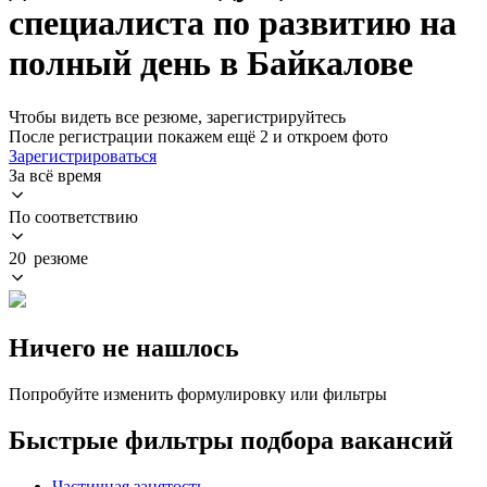
специалиста по развитию на
полный день в Байкалове
Чтобы видеть все резюме, зарегистрируйтесь
После регистрации покажем ещё 2 и откроем фото
Зарегистрироваться
За всё время
По соответствию
20 резюме
Ничего не нашлось
Попробуйте изменить формулировку или фильтры
Быстрые фильтры подбора вакансий
Частичная занятость