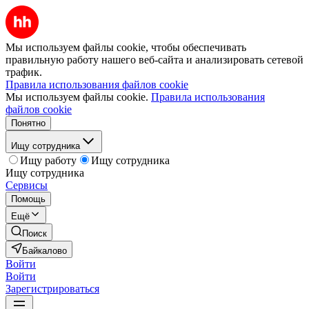
Мы используем файлы cookie, чтобы обеспечивать
правильную работу нашего веб-сайта и анализировать сетевой
трафик.
Правила использования файлов cookie
Мы используем файлы cookie.
Правила использования
файлов cookie
Понятно
Ищу сотрудника
Ищу работу
Ищу сотрудника
Ищу сотрудника
Сервисы
Помощь
Ещё
Поиск
Байкалово
Войти
Войти
Зарегистрироваться