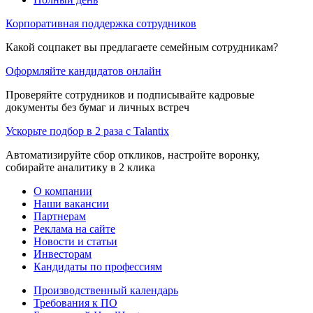
Корпоративная поддержка сотрудников
Какой соцпакет вы предлагаете семейным сотрудникам?
Оформляйте кандидатов онлайн
Проверяйте сотрудников и подписывайте кадровые
документы без бумаг и личных встреч
Ускорьте подбор в 2 раза с Talantix
Автоматизируйте сбор откликов, настройте воронку,
собирайте аналитику в 2 клика
О компании
Наши вакансии
Партнерам
Реклама на сайте
Новости и статьи
Инвесторам
Кандидаты по профессиям
Производственный календарь
Требования к ПО