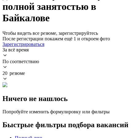
полной занятостью в
Байкалове
Чтобы видеть все резюме, зарегистрируйтесь
После регистрации покажем ещё 1 и откроем фото
Зарегистрироваться
За всё время
По соответствию
20 резюме
Ничего не нашлось
Попробуйте изменить формулировку или фильтры
Быстрые фильтры подбора вакансий
Полный день