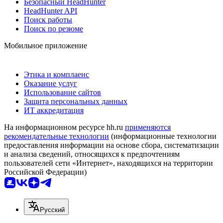
Безопасный HeadHunter
HeadHunter API
Поиск работы
Поиск по резюме
Мобильное приложение
Этика и комплаенс
Оказание услуг
Использование сайтов
Защита персональных данных
ИТ аккредитация
На информационном ресурсе hh.ru
применяются
рекомендательные технологии
(информационные технологии
предоставления информации на основе сбора, систематизации
и анализа сведений, относящихся к предпочтениям
пользователей сети «Интернет», находящихся на территории
Российской Федерации)
Русский