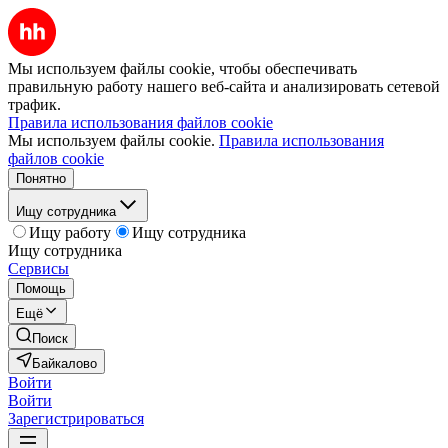
Мы используем файлы cookie, чтобы обеспечивать
правильную работу нашего веб-сайта и анализировать сетевой
трафик.
Правила использования файлов cookie
Мы используем файлы cookie.
Правила использования
файлов cookie
Понятно
Ищу сотрудника
Ищу работу
Ищу сотрудника
Ищу сотрудника
Сервисы
Помощь
Ещё
Поиск
Байкалово
Войти
Войти
Зарегистрироваться