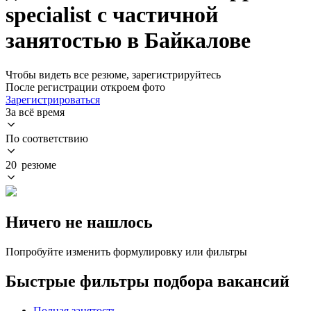
specialist с частичной
занятостью в Байкалове
Чтобы видеть все резюме, зарегистрируйтесь
После регистрации откроем фото
Зарегистрироваться
За всё время
По соответствию
20 резюме
Ничего не нашлось
Попробуйте изменить формулировку или фильтры
Быстрые фильтры подбора вакансий
Полная занятость