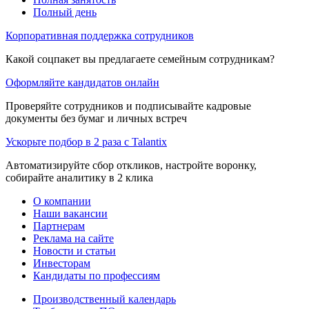
Полный день
Корпоративная поддержка сотрудников
Какой соцпакет вы предлагаете семейным сотрудникам?
Оформляйте кандидатов онлайн
Проверяйте сотрудников и подписывайте кадровые
документы без бумаг и личных встреч
Ускорьте подбор в 2 раза с Talantix
Автоматизируйте сбор откликов, настройте воронку,
собирайте аналитику в 2 клика
О компании
Наши вакансии
Партнерам
Реклама на сайте
Новости и статьи
Инвесторам
Кандидаты по профессиям
Производственный календарь