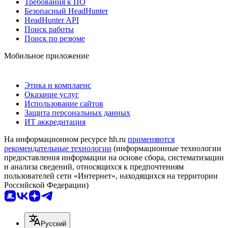
Требования к ПО
Безопасный HeadHunter
HeadHunter API
Поиск работы
Поиск по резюме
Мобильное приложение
Этика и комплаенс
Оказание услуг
Использование сайтов
Защита персональных данных
ИТ аккредитация
На информационном ресурсе hh.ru
применяются
рекомендательные технологии
(информационные технологии
предоставления информации на основе сбора, систематизации
и анализа сведений, относящихся к предпочтениям
пользователей сети «Интернет», находящихся на территории
Российской Федерации)
Русский