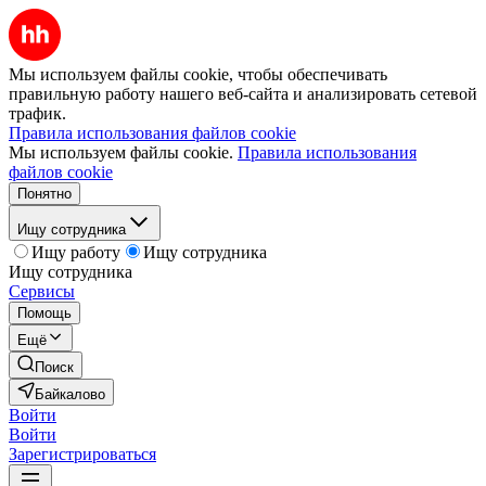
Мы используем файлы cookie, чтобы обеспечивать
правильную работу нашего веб-сайта и анализировать сетевой
трафик.
Правила использования файлов cookie
Мы используем файлы cookie.
Правила использования
файлов cookie
Понятно
Ищу сотрудника
Ищу работу
Ищу сотрудника
Ищу сотрудника
Сервисы
Помощь
Ещё
Поиск
Байкалово
Войти
Войти
Зарегистрироваться