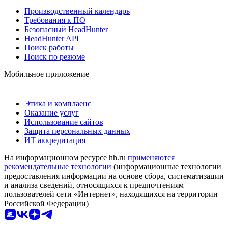
Производственный календарь
Требования к ПО
Безопасный HeadHunter
HeadHunter API
Поиск работы
Поиск по резюме
Мобильное приложение
Этика и комплаенс
Оказание услуг
Использование сайтов
Защита персональных данных
ИТ аккредитация
На информационном ресурсе hh.ru
применяются
рекомендательные технологии
(информационные технологии
предоставления информации на основе сбора, систематизации
и анализа сведений, относящихся к предпочтениям
пользователей сети «Интернет», находящихся на территории
Российской Федерации)