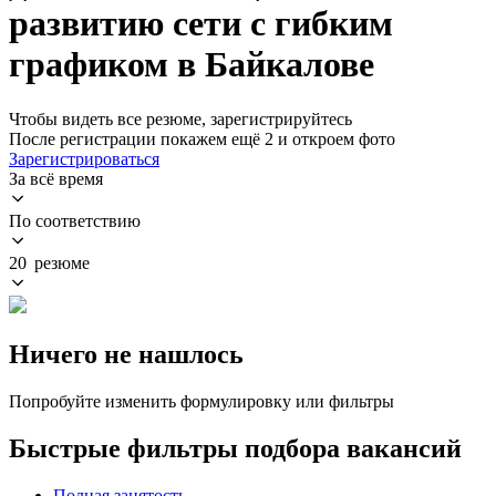
развитию сети с гибким
графиком в Байкалове
Чтобы видеть все резюме, зарегистрируйтесь
После регистрации покажем ещё 2 и откроем фото
Зарегистрироваться
За всё время
По соответствию
20 резюме
Ничего не нашлось
Попробуйте изменить формулировку или фильтры
Быстрые фильтры подбора вакансий
Полная занятость