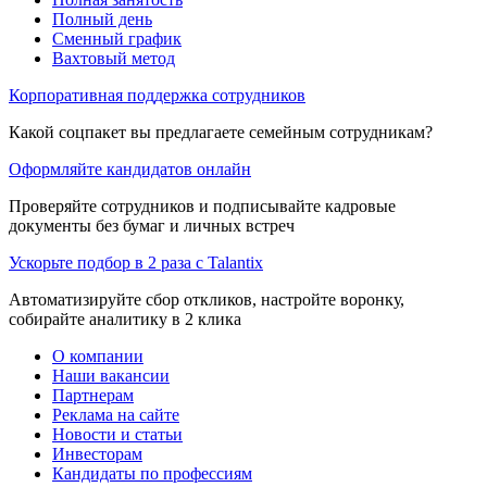
Полный день
Сменный график
Вахтовый метод
Корпоративная поддержка сотрудников
Какой соцпакет вы предлагаете семейным сотрудникам?
Оформляйте кандидатов онлайн
Проверяйте сотрудников и подписывайте кадровые
документы без бумаг и личных встреч
Ускорьте подбор в 2 раза с Talantix
Автоматизируйте сбор откликов, настройте воронку,
собирайте аналитику в 2 клика
О компании
Наши вакансии
Партнерам
Реклама на сайте
Новости и статьи
Инвесторам
Кандидаты по профессиям