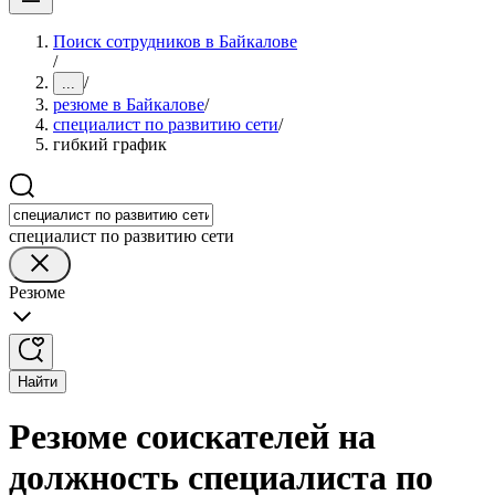
Поиск сотрудников в Байкалове
/
/
...
резюме в Байкалове
/
специалист по развитию сети
/
гибкий график
специалист по развитию сети
Резюме
Найти
Резюме соискателей на
должность специалиста по