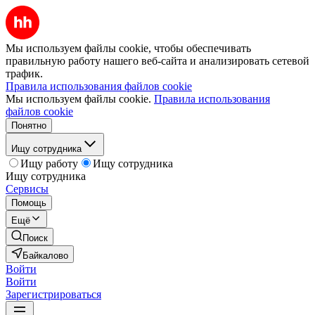
Мы используем файлы cookie, чтобы обеспечивать
правильную работу нашего веб-сайта и анализировать сетевой
трафик.
Правила использования файлов cookie
Мы используем файлы cookie.
Правила использования
файлов cookie
Понятно
Ищу сотрудника
Ищу работу
Ищу сотрудника
Ищу сотрудника
Сервисы
Помощь
Ещё
Поиск
Байкалово
Войти
Войти
Зарегистрироваться