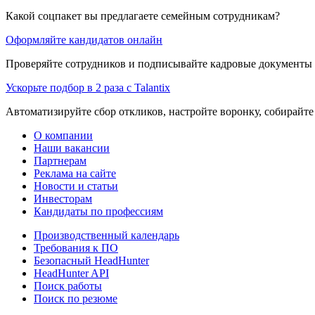
Какой соцпакет вы предлагаете семейным сотрудникам?
Оформляйте кандидатов онлайн
Проверяйте сотрудников и подписывайте кадровые документы 
Ускорьте подбор в 2 раза с Talantix
Автоматизируйте сбор откликов, настройте воронку, собирайте
О компании
Наши вакансии
Партнерам
Реклама на сайте
Новости и статьи
Инвесторам
Кандидаты по профессиям
Производственный календарь
Требования к ПО
Безопасный HeadHunter
HeadHunter API
Поиск работы
Поиск по резюме