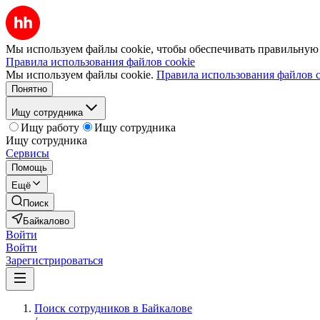
Мы используем файлы cookie, чтобы обеспечивать правильную р
Правила использования файлов cookie
Мы используем файлы cookie.
Правила использования файлов c
Понятно
Ищу сотрудника
Ищу работу
Ищу сотрудника
Ищу сотрудника
Сервисы
Помощь
Ещё
Поиск
Байкалово
Войти
Войти
Зарегистрироваться
Поиск сотрудников в Байкалове