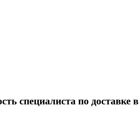
сть специалиста по доставке 