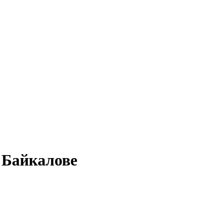
в Байкалове