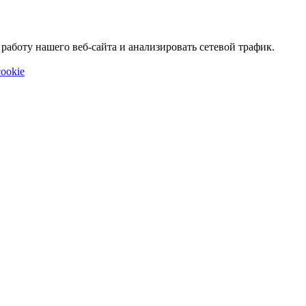
аботу нашего веб-сайта и анализировать сетевой трафик.
ookie