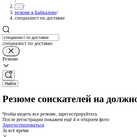
/
/
...
резюме в Байкалове
/
специалист по доставке
специалист по доставке
Резюме
Найти
Резюме соискателей на должно
Чтобы видеть все резюме, зарегистрируйтесь
После регистрации покажем ещё 4 и откроем фото
Зарегистрироваться
За всё время