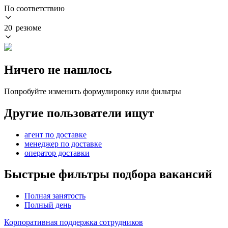
По соответствию
20 резюме
Ничего не нашлось
Попробуйте изменить формулировку или фильтры
Другие пользователи ищут
агент по доставке
менеджер по доставке
оператор доставки
Быстрые фильтры подбора вакансий
Полная занятость
Полный день
Корпоративная поддержка сотрудников