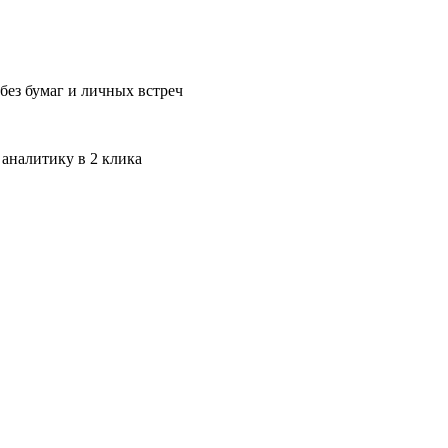
без бумаг и личных встреч
 аналитику в 2 клика