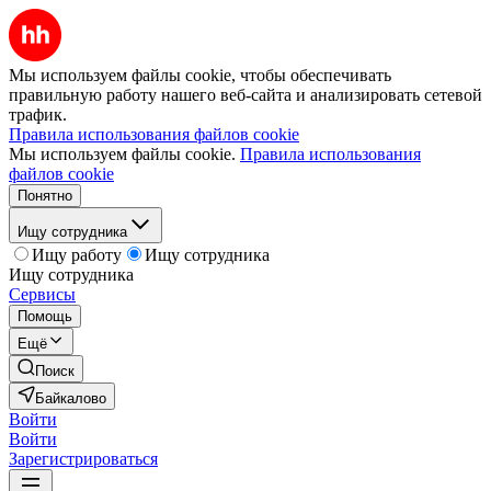
Мы используем файлы cookie, чтобы обеспечивать
правильную работу нашего веб-сайта и анализировать сетевой
трафик.
Правила использования файлов cookie
Мы используем файлы cookie.
Правила использования
файлов cookie
Понятно
Ищу сотрудника
Ищу работу
Ищу сотрудника
Ищу сотрудника
Сервисы
Помощь
Ещё
Поиск
Байкалово
Войти
Войти
Зарегистрироваться