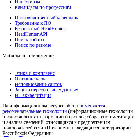
Инвесторам
Кандидаты по профессиям
Производственный календарь
Требования к ПО
Безопасный HeadHunter
HeadHunter API
Поиск работы
Поиск по резюме
Мобильное приложение
Этика и комплаенс
Оказание услуг
Использование сайтов
Защита персональных данных
ИТ аккредитация
На информационном ресурсе hh.ru
применяются
рекомендательные технологии
(информационные технологии
предоставления информации на основе сбора, систематизации
и анализа сведений, относящихся к предпочтениям
пользователей сети «Интернет», находящихся на территории
Российской Федерации)