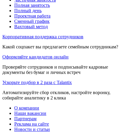
Полная занятость
Полный день
Проектная работа
Сменный график
Вахтовый метод
Корпоративная поддержка сотрудников
Какой соцпакет вы предлагаете семейным сотрудникам?
Оформляйте кандидатов онлайн
Проверяйте сотрудников и подписывайте кадровые
документы без бумаг и личных встреч
Ускорьте подбор в 2 раза с Talantix
Автоматизируйте сбор откликов, настройте воронку,
собирайте аналитику в 2 клика
О компании
Наши вакансии
Партнерам
Реклама на сайте
Новости и статьи