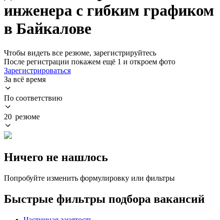
инженера с гибким графиком
в Байкалове
Чтобы видеть все резюме, зарегистрируйтесь
После регистрации покажем ещё 1 и откроем фото
Зарегистрироваться
За всё время
По соответствию
20 резюме
Ничего не нашлось
Попробуйте изменить формулировку или фильтры
Быстрые фильтры подбора вакансий
Частичная занятость