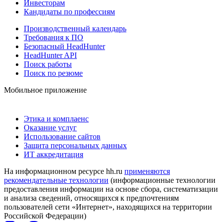
Инвесторам
Кандидаты по профессиям
Производственный календарь
Требования к ПО
Безопасный HeadHunter
HeadHunter API
Поиск работы
Поиск по резюме
Мобильное приложение
Этика и комплаенс
Оказание услуг
Использование сайтов
Защита персональных данных
ИТ аккредитация
На информационном ресурсе hh.ru
применяются
рекомендательные технологии
(информационные технологии
предоставления информации на основе сбора, систематизации
и анализа сведений, относящихся к предпочтениям
пользователей сети «Интернет», находящихся на территории
Российской Федерации)