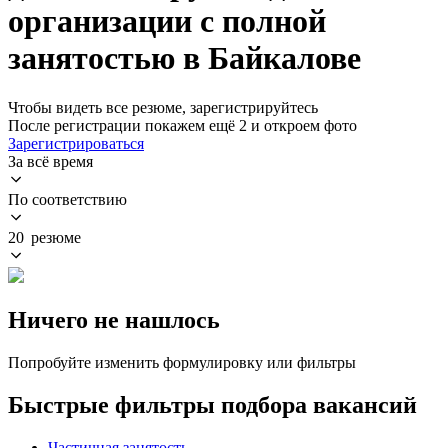
организации с полной
занятостью в Байкалове
Чтобы видеть все резюме, зарегистрируйтесь
После регистрации покажем ещё 2 и откроем фото
Зарегистрироваться
За всё время
По соответствию
20 резюме
Ничего не нашлось
Попробуйте изменить формулировку или фильтры
Быстрые фильтры подбора вакансий
Частичная занятость