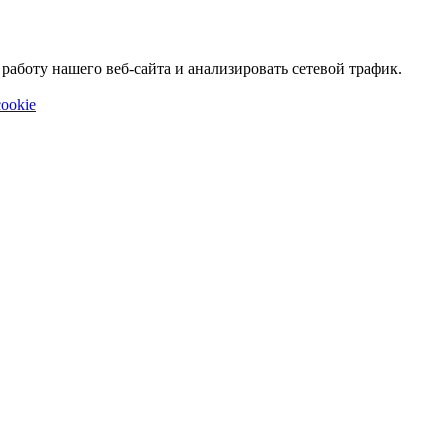
аботу нашего веб-сайта и анализировать сетевой трафик.
ookie