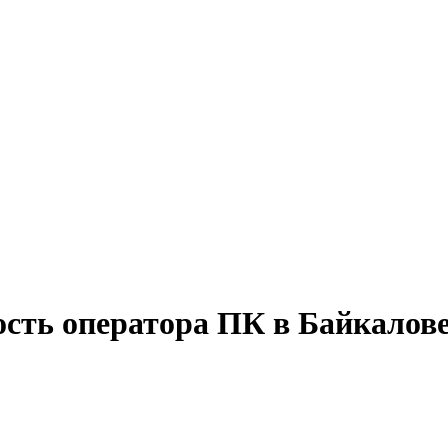
ость оператора ПК в Байкалов