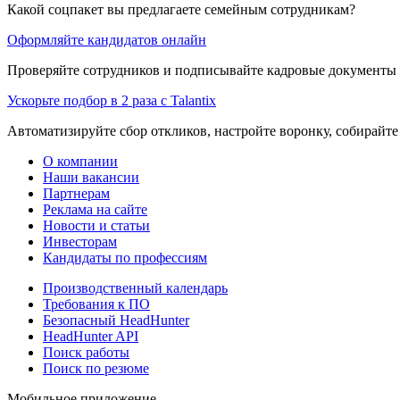
Какой соцпакет вы предлагаете семейным сотрудникам?
Оформляйте кандидатов онлайн
Проверяйте сотрудников и подписывайте кадровые документы 
Ускорьте подбор в 2 раза с Talantix
Автоматизируйте сбор откликов, настройте воронку, собирайте
О компании
Наши вакансии
Партнерам
Реклама на сайте
Новости и статьи
Инвесторам
Кандидаты по профессиям
Производственный календарь
Требования к ПО
Безопасный HeadHunter
HeadHunter API
Поиск работы
Поиск по резюме
Мобильное приложение