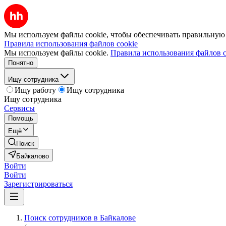
Мы используем файлы cookie, чтобы обеспечивать правильную р
Правила использования файлов cookie
Мы используем файлы cookie.
Правила использования файлов c
Понятно
Ищу сотрудника
Ищу работу
Ищу сотрудника
Ищу сотрудника
Сервисы
Помощь
Ещё
Поиск
Байкалово
Войти
Войти
Зарегистрироваться
Поиск сотрудников в Байкалове