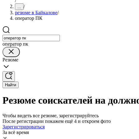
/
/
...
резюме в Байкалове
/
оператор ПК
оператор пк
Резюме
Найти
Резюме соискателей на должн
Чтобы видеть все резюме, зарегистрируйтесь
После регистрации покажем ещё 4 и откроем фото
Зарегистрироваться
За всё время