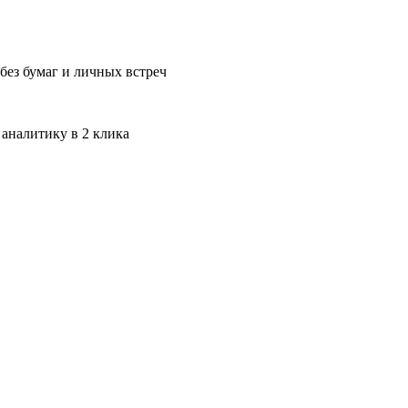
без бумаг и личных встреч
 аналитику в 2 клика