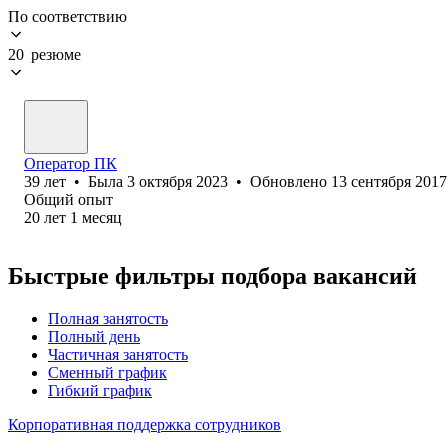
По соответствию
20 резюме
Оператор ПК
39
лет
•
Была
3 октября 2023
•
Обновлено
13 сентября 2017
Общий опыт
20
лет
1
месяц
Быстрые фильтры подбора вакансий
Полная занятость
Полный день
Частичная занятость
Сменный график
Гибкий график
Корпоративная поддержка сотрудников