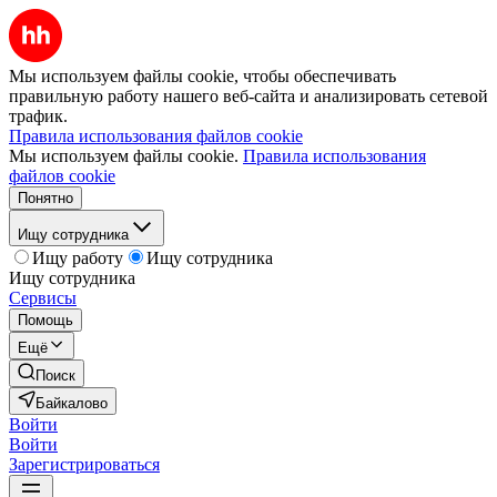
Мы используем файлы cookie, чтобы обеспечивать
правильную работу нашего веб-сайта и анализировать сетевой
трафик.
Правила использования файлов cookie
Мы используем файлы cookie.
Правила использования
файлов cookie
Понятно
Ищу сотрудника
Ищу работу
Ищу сотрудника
Ищу сотрудника
Сервисы
Помощь
Ещё
Поиск
Байкалово
Войти
Войти
Зарегистрироваться