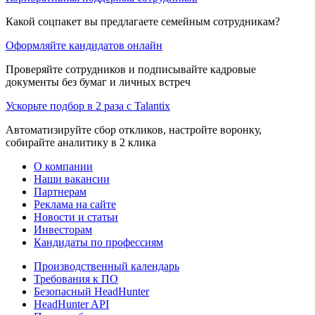
Какой соцпакет вы предлагаете семейным сотрудникам?
Оформляйте кандидатов онлайн
Проверяйте сотрудников и подписывайте кадровые
документы без бумаг и личных встреч
Ускорьте подбор в 2 раза с Talantix
Автоматизируйте сбор откликов, настройте воронку,
собирайте аналитику в 2 клика
О компании
Наши вакансии
Партнерам
Реклама на сайте
Новости и статьи
Инвесторам
Кандидаты по профессиям
Производственный календарь
Требования к ПО
Безопасный HeadHunter
HeadHunter API