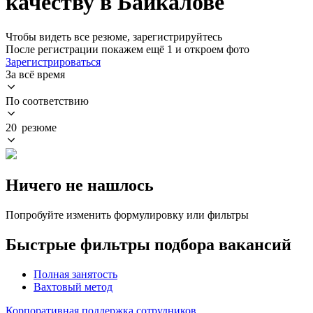
качеству в Байкалове
Чтобы видеть все резюме, зарегистрируйтесь
После регистрации покажем ещё 1 и откроем фото
Зарегистрироваться
За всё время
По соответствию
20 резюме
Ничего не нашлось
Попробуйте изменить формулировку или фильтры
Быстрые фильтры подбора вакансий
Полная занятость
Вахтовый метод
Корпоративная поддержка сотрудников