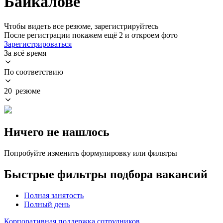
Байкалове
Чтобы видеть все резюме, зарегистрируйтесь
После регистрации покажем ещё 2 и откроем фото
Зарегистрироваться
За всё время
По соответствию
20 резюме
Ничего не нашлось
Попробуйте изменить формулировку или фильтры
Быстрые фильтры подбора вакансий
Полная занятость
Полный день
Корпоративная поддержка сотрудников