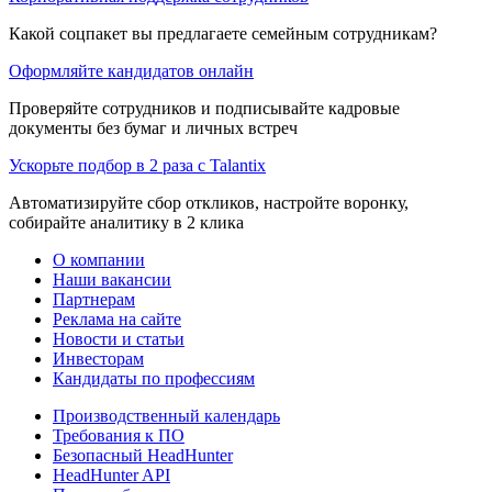
Какой соцпакет вы предлагаете семейным сотрудникам?
Оформляйте кандидатов онлайн
Проверяйте сотрудников и подписывайте кадровые
документы без бумаг и личных встреч
Ускорьте подбор в 2 раза с Talantix
Автоматизируйте сбор откликов, настройте воронку,
собирайте аналитику в 2 клика
О компании
Наши вакансии
Партнерам
Реклама на сайте
Новости и статьи
Инвесторам
Кандидаты по профессиям
Производственный календарь
Требования к ПО
Безопасный HeadHunter
HeadHunter API