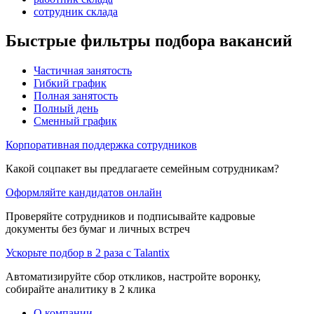
сотрудник склада
Быстрые фильтры подбора вакансий
Частичная занятость
Гибкий график
Полная занятость
Полный день
Сменный график
Корпоративная поддержка сотрудников
Какой соцпакет вы предлагаете семейным сотрудникам?
Оформляйте кандидатов онлайн
Проверяйте сотрудников и подписывайте кадровые
документы без бумаг и личных встреч
Ускорьте подбор в 2 раза с Talantix
Автоматизируйте сбор откликов, настройте воронку,
собирайте аналитику в 2 клика
О компании