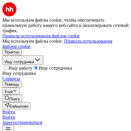
Мы используем файлы cookie, чтобы обеспечивать
правильную работу нашего веб-сайта и анализировать сетевой
трафик.
Правила использования файлов cookie
Мы используем файлы cookie.
Правила использования
файлов cookie
Понятно
Ищу сотрудника
Ищу работу
Ищу сотрудника
Ищу сотрудника
Сервисы
Помощь
Ещё
Поиск
Байкалово
Войти
Войти
Зарегистрироваться