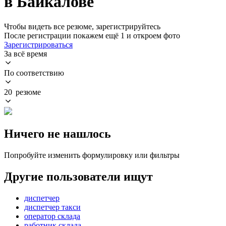
в Байкалове
Чтобы видеть все резюме, зарегистрируйтесь
После регистрации покажем ещё 1 и откроем фото
Зарегистрироваться
За всё время
По соответствию
20 резюме
Ничего не нашлось
Попробуйте изменить формулировку или фильтры
Другие пользователи ищут
диспетчер
диспетчер такси
оператор склада
работник склада