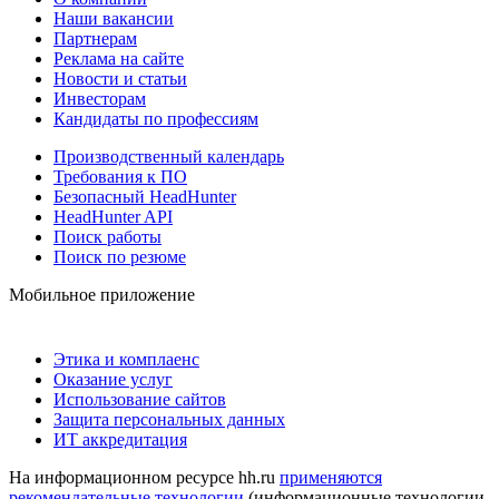
Наши вакансии
Партнерам
Реклама на сайте
Новости и статьи
Инвесторам
Кандидаты по профессиям
Производственный календарь
Требования к ПО
Безопасный HeadHunter
HeadHunter API
Поиск работы
Поиск по резюме
Мобильное приложение
Этика и комплаенс
Оказание услуг
Использование сайтов
Защита персональных данных
ИТ аккредитация
На информационном ресурсе hh.ru
применяются
рекомендательные технологии
(информационные технологии