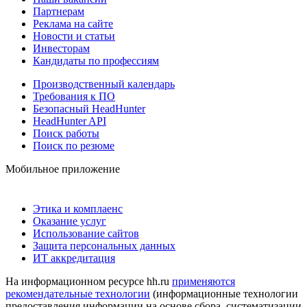
Партнерам
Реклама на сайте
Новости и статьи
Инвесторам
Кандидаты по профессиям
Производственный календарь
Требования к ПО
Безопасный HeadHunter
HeadHunter API
Поиск работы
Поиск по резюме
Мобильное приложение
Этика и комплаенс
Оказание услуг
Использование сайтов
Защита персональных данных
ИТ аккредитация
На информационном ресурсе hh.ru
применяются
рекомендательные технологии
(информационные технологии
предоставления информации на основе сбора, систематизации