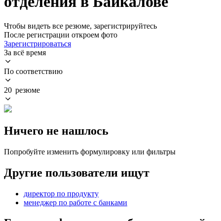
отделения в Байкалове
Чтобы видеть все резюме, зарегистрируйтесь
После регистрации откроем фото
Зарегистрироваться
За всё время
По соответствию
20 резюме
Ничего не нашлось
Попробуйте изменить формулировку или фильтры
Другие пользователи ищут
директор по продукту
менеджер по работе с банками