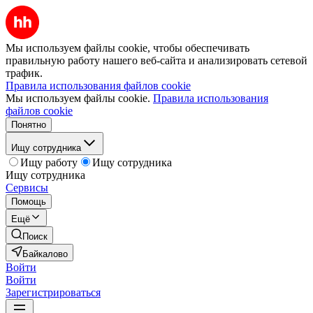
Мы используем файлы cookie, чтобы обеспечивать
правильную работу нашего веб-сайта и анализировать сетевой
трафик.
Правила использования файлов cookie
Мы используем файлы cookie.
Правила использования
файлов cookie
Понятно
Ищу сотрудника
Ищу работу
Ищу сотрудника
Ищу сотрудника
Сервисы
Помощь
Ещё
Поиск
Байкалово
Войти
Войти
Зарегистрироваться