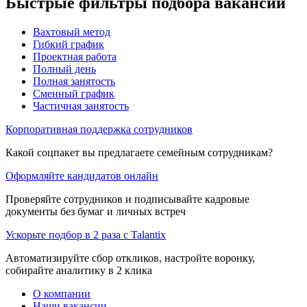
Быстрые фильтры подбора вакансий
Вахтовый метод
Гибкий график
Проектная работа
Полный день
Полная занятость
Сменный график
Частичная занятость
Корпоративная поддержка сотрудников
Какой соцпакет вы предлагаете семейным сотрудникам?
Оформляйте кандидатов онлайн
Проверяйте сотрудников и подписывайте кадровые
документы без бумаг и личных встреч
Ускорьте подбор в 2 раза с Talantix
Автоматизируйте сбор откликов, настройте воронку,
собирайте аналитику в 2 клика
О компании
Наши вакансии