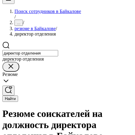
Поиск сотрудников в Байкалове
/
/
...
резюме в Байкалове
/
директор отделения
директор отделения
Резюме
Найти
Резюме соискателей на
должность директора