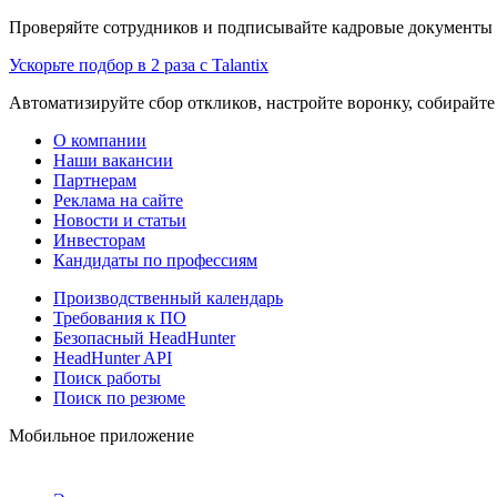
Проверяйте сотрудников и подписывайте кадровые документы 
Ускорьте подбор в 2 раза с Talantix
Автоматизируйте сбор откликов, настройте воронку, собирайте
О компании
Наши вакансии
Партнерам
Реклама на сайте
Новости и статьи
Инвесторам
Кандидаты по профессиям
Производственный календарь
Требования к ПО
Безопасный HeadHunter
HeadHunter API
Поиск работы
Поиск по резюме
Мобильное приложение