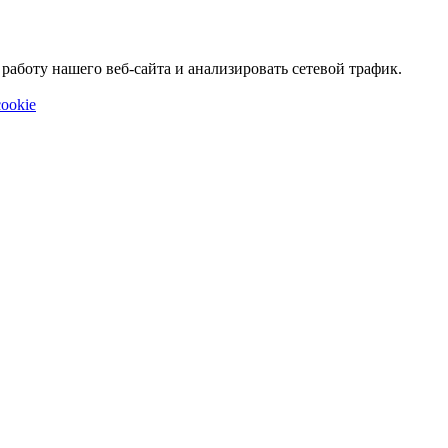
аботу нашего веб-сайта и анализировать сетевой трафик.
ookie