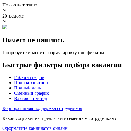
По соответствию
20 резюме
Ничего не нашлось
Попробуйте изменить формулировку или фильтры
Быстрые фильтры подбора вакансий
Гибкий график
Полная занятость
Полный день
Сменный график
Вахтовый метод
Корпоративная поддержка сотрудников
Какой соцпакет вы предлагаете семейным сотрудникам?
Оформляйте кандидатов онлайн