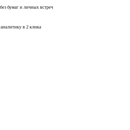
без бумаг и личных встреч
 аналитику в 2 клика