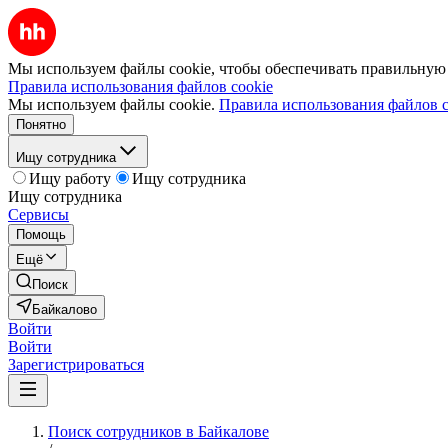
Мы используем файлы cookie, чтобы обеспечивать правильную р
Правила использования файлов cookie
Мы используем файлы cookie.
Правила использования файлов c
Понятно
Ищу сотрудника
Ищу работу
Ищу сотрудника
Ищу сотрудника
Сервисы
Помощь
Ещё
Поиск
Байкалово
Войти
Войти
Зарегистрироваться
Поиск сотрудников в Байкалове