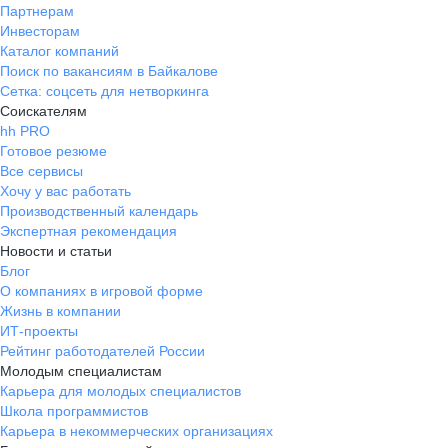
Партнерам
Инвесторам
Каталог компаний
Поиск по вакансиям в Байкалове
Сетка: соцсеть для нетворкинга
Соискателям
hh PRO
Готовое резюме
Все сервисы
Хочу у вас работать
Производственный календарь
Экспертная рекомендация
Новости и статьи
Блог
О компаниях в игровой форме
Жизнь в компании
ИТ-проекты
Рейтинг работодателей России
Молодым специалистам
Карьера для молодых специалистов
Школа программистов
Карьера в некоммерческих организациях