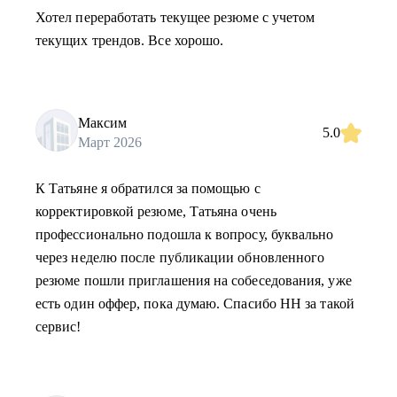
Хотел переработать текущее резюме с учетом
текущих трендов. Все хорошо.
Максим
5.0
Март 2026
К Татьяне я обратился за помощью с
корректировкой резюме, Татьяна очень
профессионально подошла к вопросу, буквально
через неделю после публикации обновленного
резюме пошли приглашения на собеседования, уже
есть один оффер, пока думаю. Спасибо HH за такой
сервис!