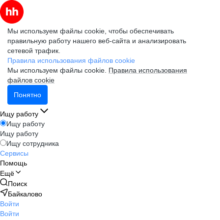
Мы используем файлы cookie, чтобы обеспечивать
правильную работу нашего веб-сайта и анализировать
сетевой трафик.
Правила использования файлов cookie
Мы используем файлы cookie.
Правила использования
файлов cookie
Понятно
Ищу работу
Ищу работу
Ищу работу
Ищу сотрудника
Сервисы
Помощь
Ещё
Поиск
Байкалово
Войти
Войти