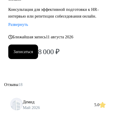
Консультация для эффективной подготовки к HR-
интервью или репетиции собеседования онлайн.
Развернуть
Ближайшая запись
11 августа 2026
8 000
₽
Записаться
Отзывы
18
Демид
5.0
Май 2026