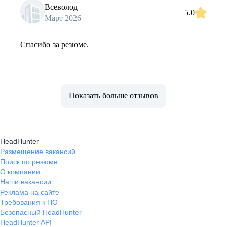
Всеволод
5.0
Март 2026
Спасибо за резюме.
Показать больше отзывов
HeadHunter
Размещение вакансий
Поиск по резюме
О компании
Наши вакансии
Реклама на сайте
Требования к ПО
Безопасный HeadHunter
HeadHunter API