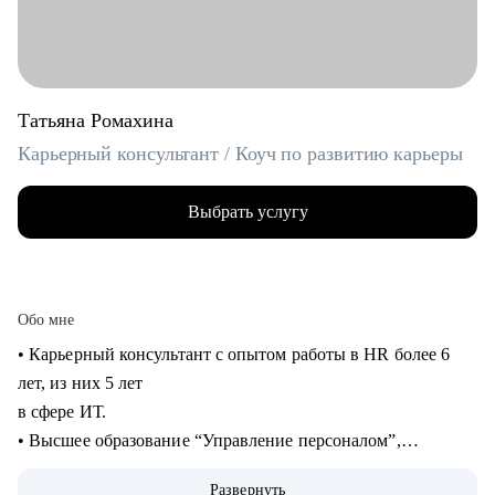
Татьяна Ромахина
Карьерный консультант / Коуч по развитию карьеры
Выбрать услугу
Обо мне
• Карьерный консультант с опытом работы в HR более 6
лет, из них 5 лет
в сфере ИТ.
• Высшее образование “Управление персоналом”,
профессиональная
Развернуть