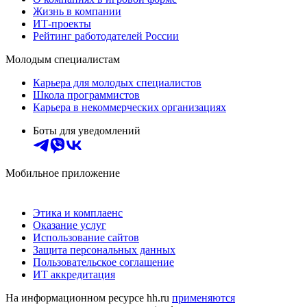
Жизнь в компании
ИТ-проекты
Рейтинг работодателей России
Молодым специалистам
Карьера для молодых специалистов
Школа программистов
Карьера в некоммерческих организациях
Боты для уведомлений
Мобильное приложение
Этика и комплаенс
Оказание услуг
Использование сайтов
Защита персональных данных
Пользовательское соглашение
ИТ аккредитация
На информационном ресурсе hh.ru
применяются