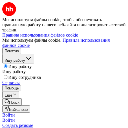
Мы используем файлы cookie, чтобы обеспечивать
правильную работу нашего веб-сайта и анализировать сетевой
трафик.
Правила использования файлов cookie
Мы используем файлы cookie.
Правила использования
файлов cookie
Понятно
Ищу работу
Ищу работу
Ищу работу
Ищу сотрудника
Сервисы
Помощь
Ещё
Поиск
Байкалово
Войти
Войти
Создать резюме