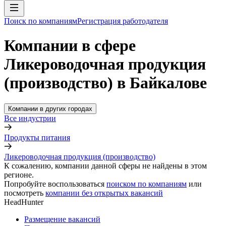
Поиск по компаниям
Регистрация работодателя
Компании в сфере
Ликероводочная продукция
(производство) в Байкалове
Компании в других городах
Все индустрии
Продукты питания
Ликероводочная продукция (производство)
К сожалению, компании данной сферы не найдены в этом
регионе.
Попробуйте воспользоваться
поиском по компаниям
или
посмотреть
компании без открытых вакансий
HeadHunter
Размещение вакансий