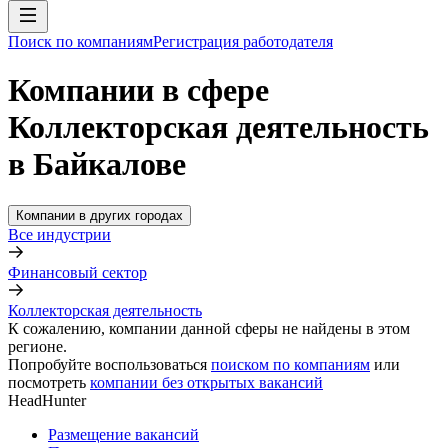
Поиск по компаниям
Регистрация работодателя
Компании в сфере
Коллекторская деятельность
в Байкалове
Компании в других городах
Все индустрии
Финансовый сектор
Коллекторская деятельность
К сожалению, компании данной сферы не найдены в этом
регионе.
Попробуйте воспользоваться
поиском по компаниям
или
посмотреть
компании без открытых вакансий
HeadHunter
Размещение вакансий