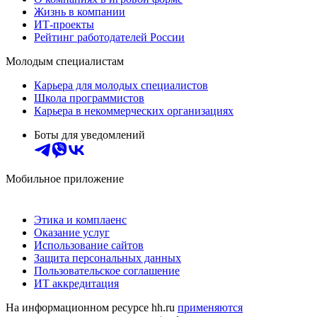
Жизнь в компании
ИТ-проекты
Рейтинг работодателей России
Молодым специалистам
Карьера для молодых специалистов
Школа программистов
Карьера в некоммерческих организациях
Боты для уведомлений
Мобильное приложение
Этика и комплаенс
Оказание услуг
Использование сайтов
Защита персональных данных
Пользовательское соглашение
ИТ аккредитация
На информационном ресурсе hh.ru
применяются