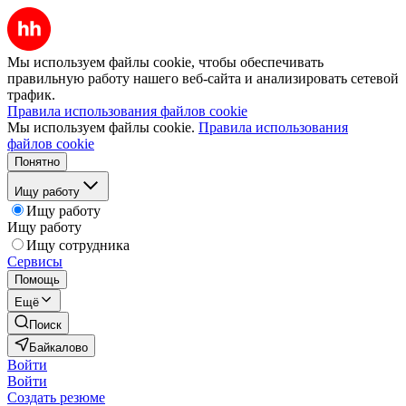
Мы используем файлы cookie, чтобы обеспечивать
правильную работу нашего веб-сайта и анализировать сетевой
трафик.
Правила использования файлов cookie
Мы используем файлы cookie.
Правила использования
файлов cookie
Понятно
Ищу работу
Ищу работу
Ищу работу
Ищу сотрудника
Сервисы
Помощь
Ещё
Поиск
Байкалово
Войти
Войти
Создать резюме