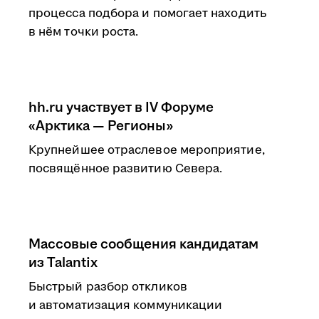
процесса подбора и помогает находить
в нём точки роста.
hh.ru участвует в IV Форуме
«Арктика — Регионы»
Крупнейшее отраслевое мероприятие,
посвящённое развитию Севера.
Массовые сообщения кандидатам
из Talantix
Быстрый разбор откликов
и автоматизация коммуникации