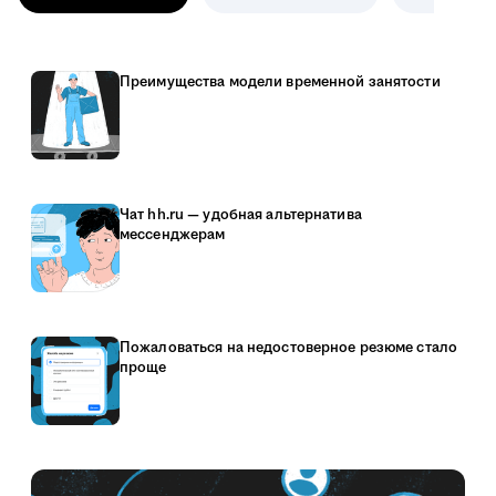
Преимущества модели временной занятости
Чат hh.ru — удобная альтернатива
мессенджерам
Пожаловаться на недостоверное резюме стало
проще