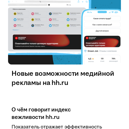
Новые возможности медийной
рекламы на hh.ru
О чём говорит индекс
вежливости hh.ru
Показатель отражает эффективность