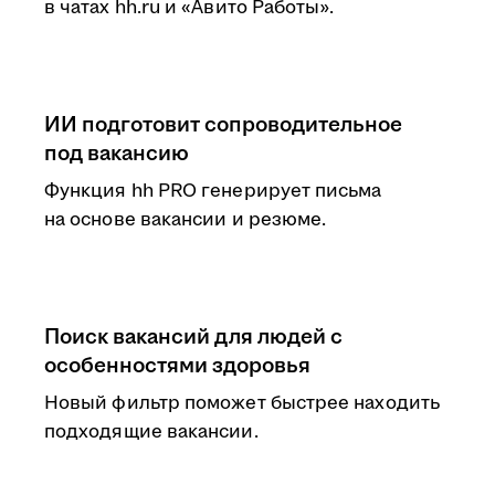
в чатах hh.ru и «Авито Работы».
ИИ подготовит сопроводительное
под вакансию
Функция hh PRO генерирует письма
на основе вакансии и резюме.
Поиск вакансий для людей с
особенностями здоровья
Новый фильтр поможет быстрее находить
подходящие вакансии.