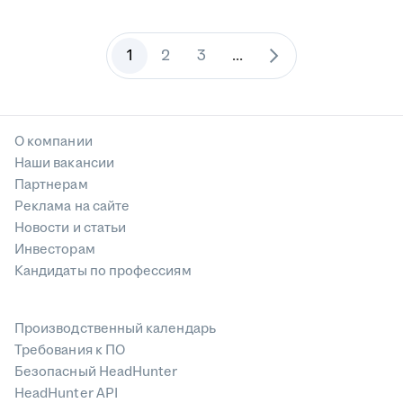
1
2
3
...
О компании
Наши вакансии
Партнерам
Реклама на сайте
Новости и статьи
Инвесторам
Кандидаты по профессиям
Производственный календарь
Требования к ПО
Безопасный HeadHunter
HeadHunter API