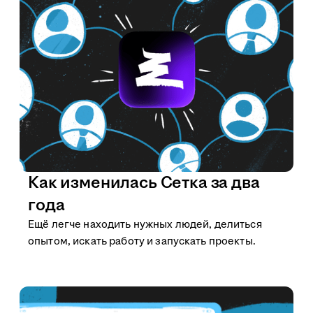
Как изменилась Сетка за два
года
Ещё легче находить нужных людей, делиться
опытом, искать работу и запускать проекты.