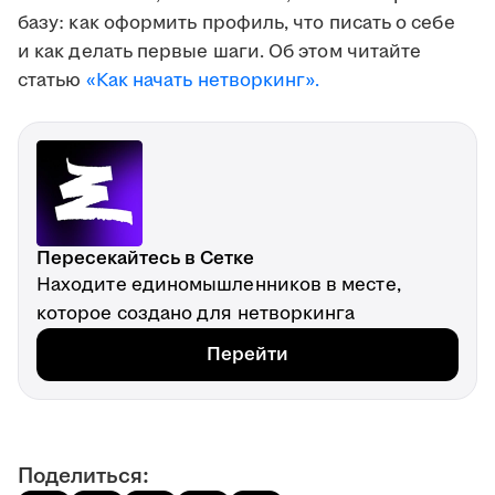
базу: как оформить профиль, что писать о себе
и как делать первые шаги. Об этом читайте
статью
«Как начать нетворкинг».
Пересекайтесь в Сетке
Находите единомышленников в месте,
которое создано для нетворкинга
Перейти
Поделиться: