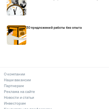
30 предложений работы без опыта
О компании
Наши вакансии
Партнерам
Реклама на сайте
Новости и статьи
Инвесторам