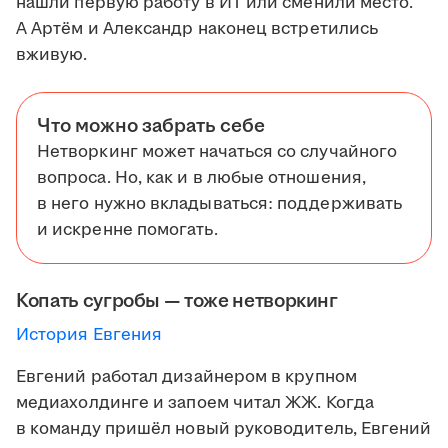
нашли первую работу в ИТ или сменили место.
А Артём и Александр наконец встретились
вживую.
Что можно забрать себе
Нетворкинг может начаться со случайного
вопроса. Но, как и в любые отношения,
в него нужно вкладываться: поддерживать
и искренне помогать.
Копать сугробы — тоже нетворкинг
История Евгения
Евгений работал дизайнером в крупном
медиахолдинге и запоем читал ЖЖ. Когда
в команду пришёл новый руководитель, Евгений