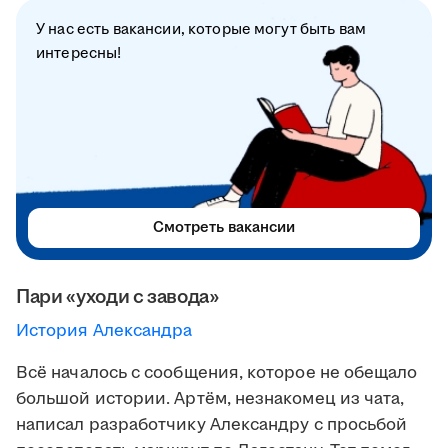
У нас есть вакансии, которые могут быть вам
интересны!
Смотреть вакансии
Пари «уходи с завода»
История Александра
Всё началось с сообщения, которое не обещало
большой истории. Артём, незнакомец из чата,
написал разработчику Александру с просьбой