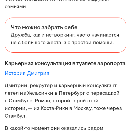
семьями.
Что можно забрать себе
Дружба, как и нетворкинг, часто начинается
не с большого жеста, а с простой помощи.
Карьерная консультация в туалете аэропорта
История Дмитрия
Дмитрий, рекрутер и карьерный консультант,
летел из Хельсинки в Петербург с пересадкой
в Стамбуле. Роман, второй герой этой
истории, — из Коста-Рики в Москву, тоже через
Стамбул.
В какой-то момент они оказались рядом