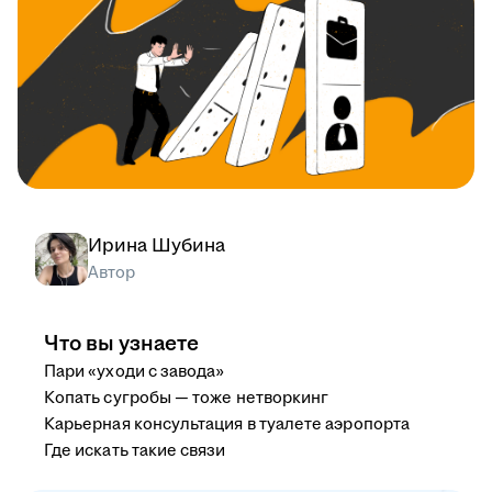
Ирина Шубина
Автор
Что вы узнаете
Пари «уходи с завода»
Копать сугробы — тоже нетворкинг
Карьерная консультация в туалете аэропорта
Где искать такие связи