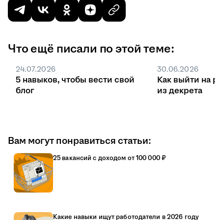
Что ещё писали по этой теме:
24.07.2026
30.06.2026
5 навыков, чтобы вести свой
Как выйти на р
блог
из декрета
Вам могут понравиться статьи:
25 вакансий с доходом от 100 000 ₽
Какие навыки ищут работодатели в 2026 году