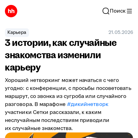
Поиск
Карьера
21.05.2026
3 истории, как случайные
знакомства изменили
карьеру
Хороший нетворкинг может начаться с чего
угодно: с конференции, с просьбы посоветовать
маршрут, со звонка из сугроба или случайного
разговора. В марафоне
#дикийнетворк
участники Сетки рассказали, к каким
неслучайным последствиям приводили
их случайные знакомства.