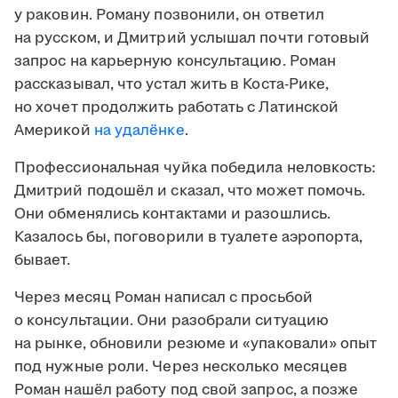
у раковин. Роману позвонили, он ответил
на русском, и Дмитрий услышал почти готовый
запрос на карьерную консультацию. Роман
рассказывал, что устал жить в Коста-Рике,
но хочет продолжить работать с Латинской
Америкой
на удалёнке
.
Профессиональная чуйка победила неловкость:
Дмитрий подошёл и сказал, что может помочь.
Они обменялись контактами и разошлись.
Казалось бы, поговорили в туалете аэропорта,
бывает.
Через месяц Роман написал с просьбой
о консультации. Они разобрали ситуацию
на рынке, обновили резюме и «упаковали» опыт
под нужные роли. Через несколько месяцев
Роман нашёл работу под свой запрос, а позже