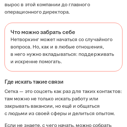
вырос в этой компании до главного
операционного директора.
Что можно забрать себе
Нетворкинг может начаться со случайного
вопроса. Но, как и в любые отношения,
в него нужно вкладываться: поддерживать
и искренне помогать.
Где искать такие связи
Сетка — это соцсеть как раз для таких контактов:
там можно не только искать работу или
закрывать вакансии, но ещё и общаться
с людьми из своей сферы и делиться опытом.
Если не знаете, с чего начать, можно собрать