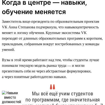
Когда в центре — навыки,
обучение меняется
Заместитель вице-президента по образовательным проектам
VK Анна Степанова подчеркнула, что навыкоцентричность
меняет и логику обучения. Крупные экосистемы VK
переходят от длинных образовательных программ к коротким,
прикладным, собранным вокруг востребованных у команды
умений.
Вузы в этой время работают над тем, чтобы студенты лучше
понимали текущую модель рынка труда — и могли
презентовать себя не через абстрактные формулировки,
а через понятные работодателю навыки.
Мы всё ещё учим студентов
по программам, где значительная