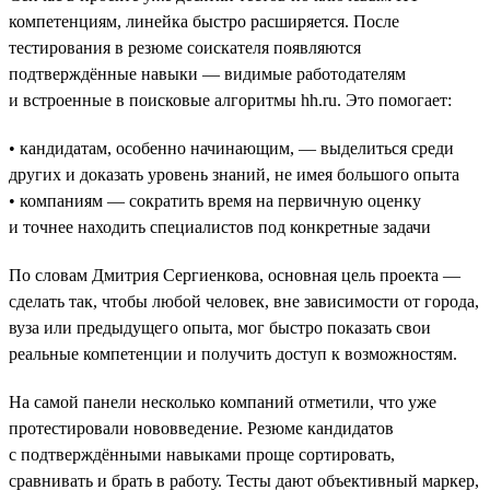
компетенциям, линейка быстро расширяется. После
тестирования в резюме соискателя появляются
подтверждённые навыки — видимые работодателям
и встроенные в поисковые алгоритмы hh.ru. Это помогает:
• кандидатам, особенно начинающим, — выделиться среди
других и доказать уровень знаний, не имея большого опыта
• компаниям — сократить время на первичную оценку
и точнее находить специалистов под конкретные задачи
По словам Дмитрия Сергиенкова, основная цель проекта —
сделать так, чтобы любой человек, вне зависимости от города,
вуза или предыдущего опыта, мог быстро показать свои
реальные компетенции и получить доступ к возможностям.
На самой панели несколько компаний отметили, что уже
протестировали нововведение. Резюме кандидатов
с подтверждёнными навыками проще сортировать,
сравнивать и брать в работу. Тесты дают объективный маркер,