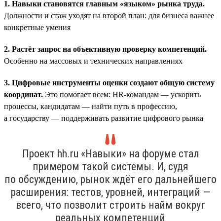
1. Навыки становятся главным «языком» рынка труда.
Должности и стаж уходят на второй план: для бизнеса важнее
конкретные умения
2. Растёт запрос на объективную проверку компетенций.
Особенно на массовых и технических направлениях
3. Цифровые инструменты оценки создают общую систему
координат.
Это помогает всем: HR-командам — ускорить
процессы, кандидатам — найти путь в профессию,
а государству — поддерживать развитие цифрового рынка
Проект hh.ru «Навыки» на форуме стал
примером такой системы. И, судя
по обсуждению, рынок ждёт его дальнейшего
расширения: тестов, уровней, интеграций —
всего, что позволит строить найм вокруг
реальных компетенций