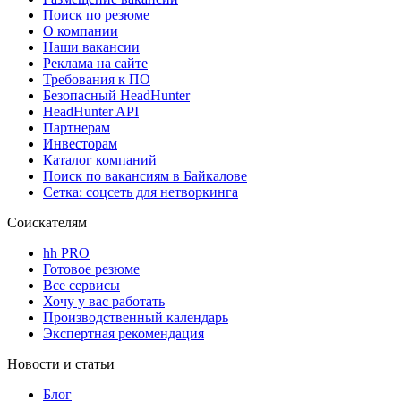
Поиск по резюме
О компании
Наши вакансии
Реклама на сайте
Требования к ПО
Безопасный HeadHunter
HeadHunter API
Партнерам
Инвесторам
Каталог компаний
Поиск по вакансиям в Байкалове
Сетка: соцсеть для нетворкинга
Соискателям
hh PRO
Готовое резюме
Все сервисы
Хочу у вас работать
Производственный календарь
Экспертная рекомендация
Новости и статьи
Блог