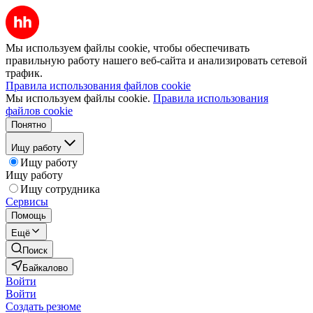
Мы используем файлы cookie, чтобы обеспечивать
правильную работу нашего веб-сайта и анализировать сетевой
трафик.
Правила использования файлов cookie
Мы используем файлы cookie.
Правила использования
файлов cookie
Понятно
Ищу работу
Ищу работу
Ищу работу
Ищу сотрудника
Сервисы
Помощь
Ещё
Поиск
Байкалово
Войти
Войти
Создать резюме