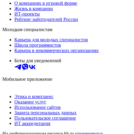
О компаниях в игровой форме
Жизнь в компании
ИТ-проекты
Рейтинг работодателей России
Молодым специалистам
Карьера для молодых специалистов
Школа программистов
Карьера в некоммерческих организациях
Боты для уведомлений
Мобильное приложение
Этика и комплаенс
Оказание услуг
Использование сайтов
Защита персональных данных
Пользовательское соглашение
ИТ аккредитация
На информационном ресурсе hh.ru
применяются