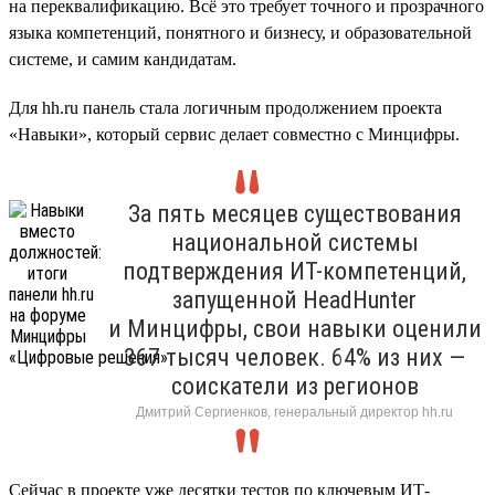
на переквалификацию. Всё это требует точного и прозрачного
языка компетенций, понятного и бизнесу, и образовательной
системе, и самим кандидатам.
Для hh.ru панель стала логичным продолжением проекта
«Навыки», который сервис делает совместно с Минцифры.
За пять месяцев существования
национальной системы
подтверждения ИТ-компетенций,
запущенной HeadHunter
и Минцифры, свои навыки оценили
367 тысяч человек. 64% из них —
соискатели из регионов
Дмитрий Сергиенков, генеральный директор hh.ru
Сейчас в проекте уже десятки тестов по ключевым ИТ-