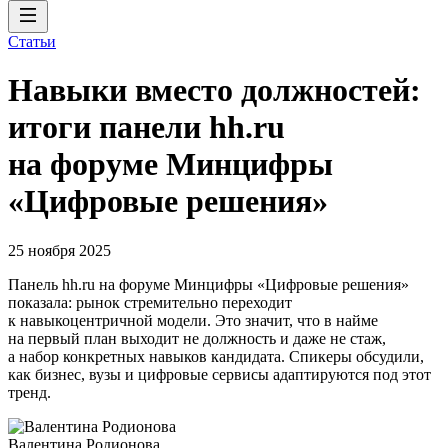
Статьи
Навыки вместо должностей:
итоги панели hh.ru
на форуме Минцифры
«Цифровые решения»
25 ноября 2025
Панель hh.ru на форуме Минцифры «Цифровые решения»
показала: рынок стремительно переходит
к навыкоцентричной модели. Это значит, что в найме
на первый план выходит не должность и даже не стаж,
а набор конкретных навыков кандидата. Спикеры обсудили,
как бизнес, вузы и цифровые сервисы адаптируются под этот
тренд.
Валентина Родионова