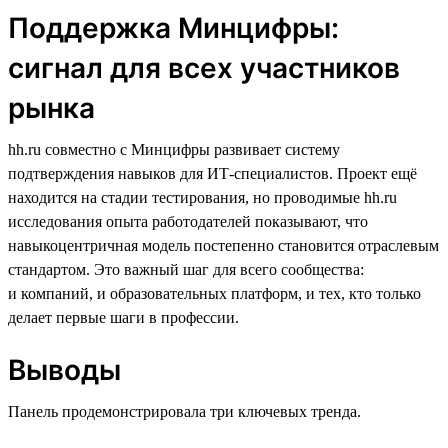
Поддержка Минцифры:
сигнал для всех участников
рынка
hh.ru совместно с Минцифры развивает систему
подтверждения навыков для ИТ-специалистов. Проект ещё
находится на стадии тестирования, но проводимые hh.ru
исследования опыта работодателей показывают, что
навыкоцентричная модель постепенно становится отраслевым
стандартом. Это важный шаг для всего сообщества:
и компаний, и образовательных платформ, и тех, кто только
делает первые шаги в профессии.
Выводы
Панель продемонстрировала три ключевых тренда.