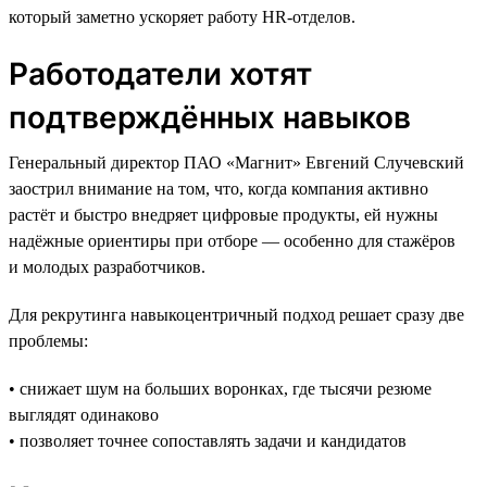
который заметно ускоряет работу HR-отделов.
Работодатели хотят
подтверждённых навыков
Генеральный директор ПАО «Магнит» Евгений Случевский
заострил внимание на том, что, когда компания активно
растёт и быстро внедряет цифровые продукты, ей нужны
надёжные ориентиры при отборе — особенно для стажёров
и молодых разработчиков.
Для рекрутинга навыкоцентричный подход решает сразу две
проблемы:
• снижает шум на больших воронках, где тысячи резюме
выглядят одинаково
• позволяет точнее сопоставлять задачи и кандидатов