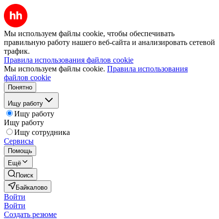
Мы используем файлы cookie, чтобы обеспечивать
правильную работу нашего веб-сайта и анализировать сетевой
трафик.
Правила использования файлов cookie
Мы используем файлы cookie.
Правила использования
файлов cookie
Понятно
Ищу работу
Ищу работу
Ищу работу
Ищу сотрудника
Сервисы
Помощь
Ещё
Поиск
Байкалово
Войти
Войти
Создать резюме