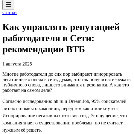
Статьи
Как управлять репутацией
работодателя в Сети:
рекомендации ВТБ
1 августа 2025
Многие работодатели до сих пор выбирают игнорировать
негативные отзывы в сети, думая, что так получится избежать
публичного спора, лишнего внимания и резонанса. А как это
работает на самом деле?
Согласно исследованию hh.ru и Dream Job, 95% соискателей
читают отзывы о компании, перед тем как откликнуться.
Игнорирование негативных отзывов создаёт ощущение, что
компания знает о существовании проблемы, но не считает
нужным её решать.