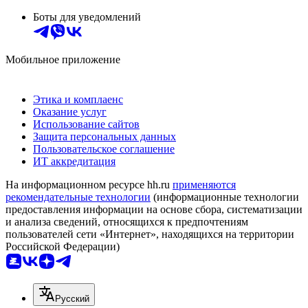
Боты для уведомлений
Мобильное приложение
Этика и комплаенс
Оказание услуг
Использование сайтов
Защита персональных данных
Пользовательское соглашение
ИТ аккредитация
На информационном ресурсе hh.ru
применяются
рекомендательные технологии
(информационные технологии
предоставления информации на основе сбора, систематизации
и анализа сведений, относящихся к предпочтениям
пользователей сети «Интернет», находящихся на территории
Российской Федерации)
Русский