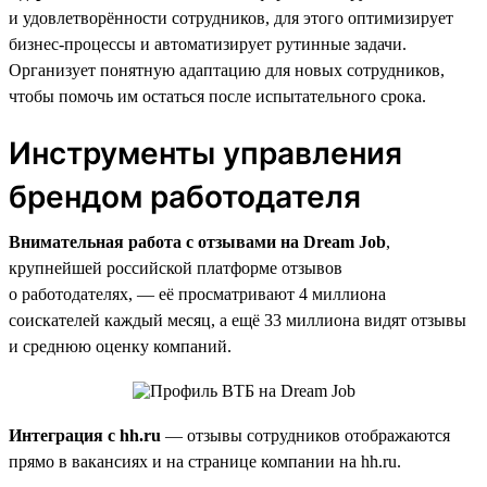
и удовлетворённости сотрудников, для этого оптимизирует
бизнес-процессы и автоматизирует рутинные задачи.
Организует понятную адаптацию для новых сотрудников,
чтобы помочь им остаться после испытательного срока.
Инструменты управления
брендом работодателя
Внимательная работа с отзывами на Dream Job
,
крупнейшей российской платформе отзывов
о работодателях, — её просматривают 4 миллиона
соискателей каждый месяц, а ещё 33 миллиона видят отзывы
и среднюю оценку компаний.
Интеграция с hh.ru
— отзывы сотрудников отображаются
прямо в вакансиях и на странице компании на hh.ru.