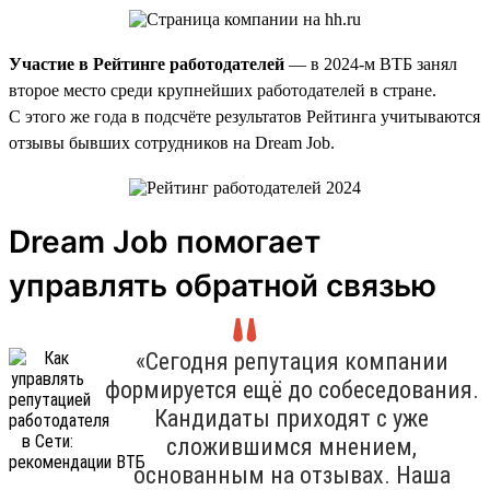
Участие в Рейтинге работодателей
— в 2024-м ВТБ занял
второе место среди крупнейших работодателей в стране.
С этого же года в подсчёте результатов Рейтинга учитываются
отзывы бывших сотрудников на Dream Job.
Dream Job помогает
управлять обратной связью
«Сегодня репутация компании
формируется ещё до собеседования.
Кандидаты приходят с уже
сложившимся мнением,
основанным на отзывах. Наша