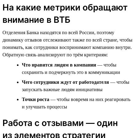
На какие метрики обращают
внимание в ВТБ
Отделения Банка находятся по всей России, поэтому
динамику отзывов отслеживают также по всей стране, чтобы
понимать, как сотрудники воспринимают компанию внутри.
Обратную связь анализируют по трём критериям:
Что нравится людям в компании
— чтобы
сохранить и подчеркнуть это в коммуникации
Чего сотрудники ждут от работодателя
— чтобы
запускать важные людям инициативы
Точки роста
— чтобы вовремя на них реагировать
и улучшать процессы
Работа с отзывами — один
из элементов стратегии