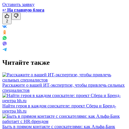
Оставить заявку
↩
На главную блога
2
Читайте также
Расскажите о вашей ИТ-экспертизе, чтобы привлечь сильных
специалистов
Найти героя в каждом соискателе: проект Сбера и Бренд-
центра hh.ru
Быть в прямом контакте с соискателями: как Альфа-Банк