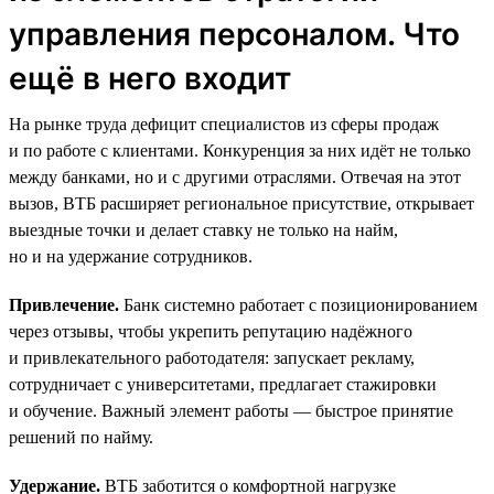
управления персоналом. Что
ещё в него входит
На рынке труда дефицит специалистов из сферы продаж
и по работе с клиентами. Конкуренция за них идёт не только
между банками, но и с другими отраслями. Отвечая на этот
вызов, ВТБ расширяет региональное присутствие, открывает
выездные точки и делает ставку не только на найм,
но и на удержание сотрудников.
Привлечение.
Банк системно работает с позиционированием
через отзывы, чтобы укрепить репутацию надёжного
и привлекательного работодателя: запускает рекламу,
сотрудничает с университетами, предлагает стажировки
и обучение. Важный элемент работы — быстрое принятие
решений по найму.
Удержание.
ВТБ заботится о комфортной нагрузке