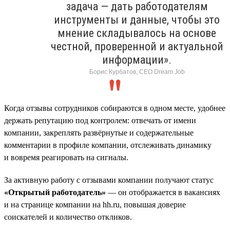
задача — дать работодателям
инструменты и данные, чтобы это
мнение складывалось на основе
честной, проверенной и актуальной
информации».
Борис Курбатов, CEO Dream Job
Когда отзывы сотрудников собираются в одном месте, удобнее
держать репутацию под контролем: отвечать от имени
компании, закреплять развёрнутые и содержательные
комментарии в профиле компании, отслеживать динамику
и вовремя реагировать на сигналы.
За активную работу с отзывами компании получают статус
«Открытый работодатель»
— он отображается в вакансиях
и на странице компании на hh.ru, повышая доверие
соискателей и количество откликов.