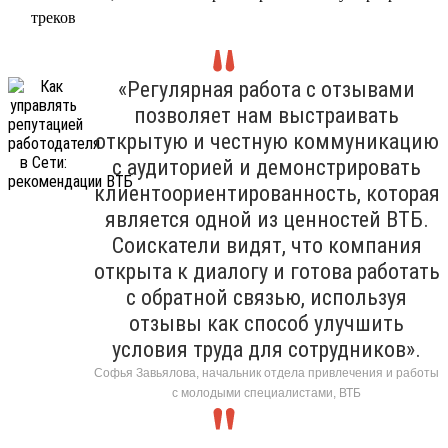
треков
«Регулярная работа с отзывами
позволяет нам выстраивать
открытую и честную коммуникацию
с аудиторией и демонстрировать
клиентоориентированность, которая
является одной из ценностей ВТБ.
Соискатели видят, что компания
открыта к диалогу и готова работать
с обратной связью, используя
отзывы как способ улучшить
условия труда для сотрудников».
Софья Завьялова, начальник отдела привлечения и работы
с молодыми специалистами, ВТБ