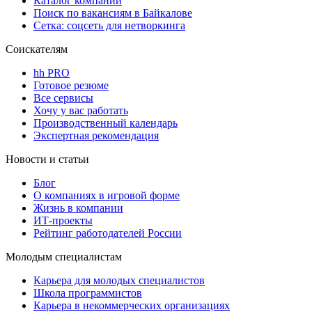
Каталог компаний
Поиск по вакансиям в Байкалове
Сетка: соцсеть для нетворкинга
Соискателям
hh PRO
Готовое резюме
Все сервисы
Хочу у вас работать
Производственный календарь
Экспертная рекомендация
Новости и статьи
Блог
О компаниях в игровой форме
Жизнь в компании
ИТ-проекты
Рейтинг работодателей России
Молодым специалистам
Карьера для молодых специалистов
Школа программистов
Карьера в некоммерческих организациях