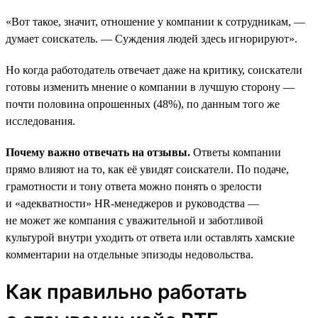
«Вот такое, значит, отношение у компании к сотрудникам, —
думает соискатель. — Суждения людей здесь игнорируют».
Но когда работодатель отвечает даже на критику, соискатели
готовы изменить мнение о компании в лучшую сторону —
почти половина опрошенных (48%), по данным того же
исследования.
Почему важно отвечать на отзывы.
Ответы компании
прямо влияют на то, как её увидят соискатели. По подаче,
грамотности и тону ответа можно понять о зрелости
и «адекватности» HR-менеджеров и руководства —
не может же компания с уважительной и заботливой
культурой внутри уходить от ответа или оставлять хамские
комментарии на отдельные эпизоды недовольства.
Как правильно работать