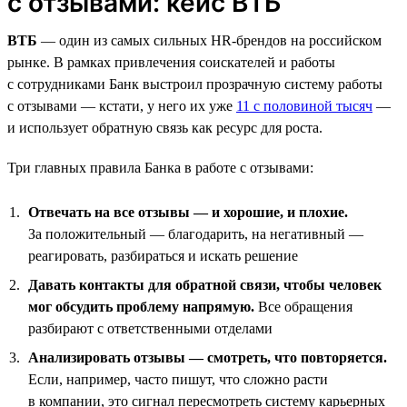
с отзывами: кейс ВТБ
ВТБ
— один из самых сильных HR-брендов на российском
рынке. В рамках привлечения соискателей и работы
с сотрудниками Банк выстроил прозрачную систему работы
с отзывами — кстати, у него их уже
11 с половиной тысяч
—
и использует обратную связь как ресурс для роста.
Три главных правила Банка в работе с отзывами:
Отвечать на все отзывы — и хорошие, и плохие.
За положительный — благодарить, на негативный —
реагировать, разбираться и искать решение
Давать контакты для обратной связи, чтобы человек
мог обсудить проблему напрямую.
Все обращения
разбирают с ответственными отделами
Анализировать отзывы — смотреть, что повторяется.
Если, например, часто пишут, что сложно расти
в компании, это сигнал пересмотреть систему карьерных