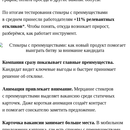
По итогам тестирования стикеры с преимуществами
в среднем принесли работодателям
+11% релевантных
откликов
*. Чтобы понять, откуда возникает прирост,
разберёмся, как работает инструмент.
Компания сразу показывает главные преимущества.
Кандидат видит ключевые выгоды и быстрее принимает
решение об отклике.
Анимация привлекает внимание.
Мерцание стикеров
с преимуществами выделяет вакансию среди статичных
карточек. Даже короткая анимация создаёт контраст
и помогает соискателю заметить предложение.
Карточка вакансии занимает больше места.
В мобильном
приложении карточка, где есть стикеры с преимуществами,