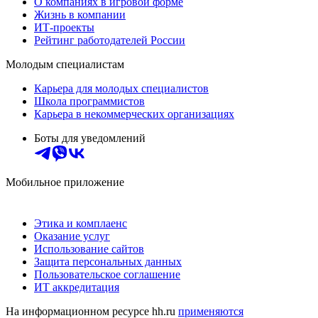
О компаниях в игровой форме
Жизнь в компании
ИТ-проекты
Рейтинг работодателей России
Молодым специалистам
Карьера для молодых специалистов
Школа программистов
Карьера в некоммерческих организациях
Боты для уведомлений
Мобильное приложение
Этика и комплаенс
Оказание услуг
Использование сайтов
Защита персональных данных
Пользовательское соглашение
ИТ аккредитация
На информационном ресурсе hh.ru
применяются