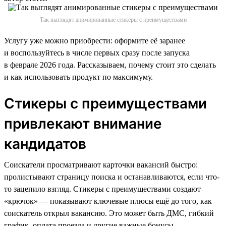
Так выглядят анимированные стикеры с преимуществами
Услугу уже можно приобрести: оформите её заранее
и воспользуйтесь в числе первых сразу после запуска
в феврале 2026 года. Рассказываем, почему стоит это сделать
и как использовать продукт по максимуму.
Стикеры с преимуществами
привлекают внимание
кандидатов
Соискатели просматривают карточки вакансий быстро:
пролистывают страницу поиска и останавливаются, если что-
то зацепило взгляд. Стикеры с преимуществами создают
«крючок» — показывают ключевые плюсы ещё до того, как
соискатель открыл вакансию. Это может быть ДМС, гибкий
график, оплата проезда и другие важные бонусы.