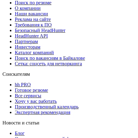
Поиск по резюме
О компании
Наши вакансии
Реклама на сайте
Требования к ПО
Безопасный HeadHunter
HeadHunter API
Партнерам
Инвесторам
Каталог компаний
Поиск по вакансиям в Байкалове
Сетка: соцсеть для нетворкинга
Соискателям
hh PRO
Готовое резюме
Все сервисы
Хочу у вас работать
Производственный календарь
Экспертная рекомендация
Новости и статьи
Блог