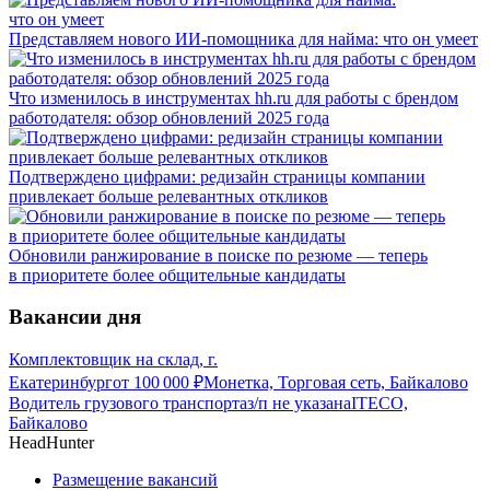
Представляем нового ИИ-помощника для найма: что он умеет
Что изменилось в инструментах hh.ru для работы с брендом
работодателя: обзор обновлений 2025 года
Подтверждено цифрами: редизайн страницы компании
привлекает больше релевантных откликов
Обновили ранжирование в поиске по резюме — теперь
в приоритете более общительные кандидаты
Вакансии дня
Комплектовщик на склад, г.
Екатеринбург
от
100 000
₽
Монетка, Торговая сеть, Байкалово
Водитель грузового транспорта
з/п не указана
ITECO,
Байкалово
HeadHunter
Размещение вакансий