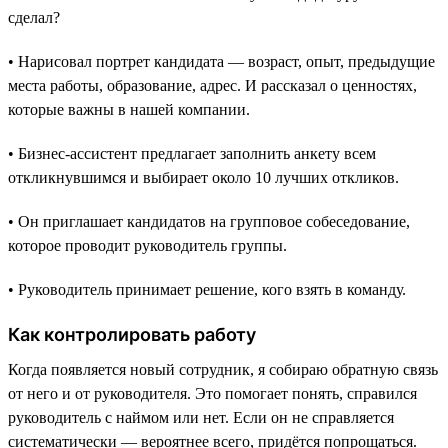
сделал?
• Нарисовал портрет кандидата — возраст, опыт, предыдущие
места работы, образование, адрес. И рассказал о ценностях,
которые важны в нашей компании.
• Бизнес-ассистент предлагает заполнить анкету всем
откликнувшимся и выбирает около 10 лучших откликов.
• Он приглашает кандидатов на групповое собеседование,
которое проводит руководитель группы.
• Руководитель принимает решение, кого взять в команду.
Как контролировать работу
Когда появляется новый сотрудник, я собираю обратную связь
от него и от руководителя. Это помогает понять, справился
руководитель с наймом или нет. Если он не справляется
систематически — вероятнее всего, придётся попрощаться.