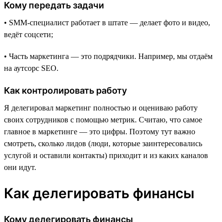
Кому передать задачи
• SMM-специалист работает в штате — делает фото и видео,
ведёт соцсети;
• Часть маркетинга — это подрядчики. Например, мы отдаём
на аутсорс SEO.
Как контролировать работу
Я делегировал маркетинг полностью и оцениваю работу
своих сотрудников с помощью метрик. Считаю, что самое
главное в маркетинге — это цифры. Поэтому тут важно
смотреть, сколько лидов (люди, которые заинтересовались
услугой и оставили контакты) приходит и из каких каналов
они идут.
Как делегировать финансы
Кому делегировать финансы