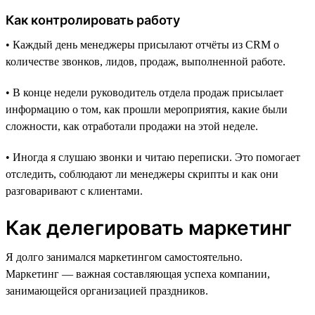
Как контролировать работу
• Каждый день менеджеры присылают отчёты из CRM о
количестве звонков, лидов, продаж, выполненной работе.
• В конце недели руководитель отдела продаж присылает
информацию о том, как прошли мероприятия, какие были
сложности, как отработали продажи на этой неделе.
• Иногда я слушаю звонки и читаю переписки. Это помогает
отследить, соблюдают ли менеджеры скрипты и как они
разговаривают с клиентами.
Как делегировать маркетинг
Я долго занимался маркетингом самостоятельно.
Маркетинг — важная составляющая успеха компании,
занимающейся организацией праздников.