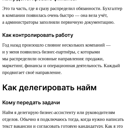
Это та часть, где я сразу распределил обязанности. Бухгалтер
в компании появилась очень быстро — она вела учёт,
а администраторы заполняли первичную документацию.
Как контролировать работу
Год назад произошло слияние нескольких компаний —
и у меня появились бизнес-партнёры, с которыми
мы распределили основные направления: продажи,
маркетинг, финансы и операционная деятельность. Каждый
продвигает своё направление.
Как делегировать найм
Кому передать задачи
Найм я делегирую бизнес-ассистенту или руководителям
отделов. Обычно я подключаюсь тогда, когда нужно написать
текст вакансии и согласовать готовую кандидатуру. Как я это