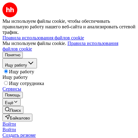
Мы используем файлы cookie, чтобы обеспечивать
правильную работу нашего веб-сайта и анализировать сетевой
трафик.
Правила использования файлов cookie
Мы используем файлы cookie.
Правила использования
файлов cookie
Понятно
Ищу работу
Ищу работу
Ищу работу
Ищу сотрудника
Сервисы
Помощь
Ещё
Поиск
Байкалово
Войти
Войти
Создать резюме