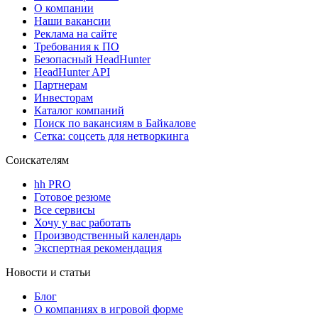
О компании
Наши вакансии
Реклама на сайте
Требования к ПО
Безопасный HeadHunter
HeadHunter API
Партнерам
Инвесторам
Каталог компаний
Поиск по вакансиям в Байкалове
Сетка: соцсеть для нетворкинга
Соискателям
hh PRO
Готовое резюме
Все сервисы
Хочу у вас работать
Производственный календарь
Экспертная рекомендация
Новости и статьи
Блог
О компаниях в игровой форме