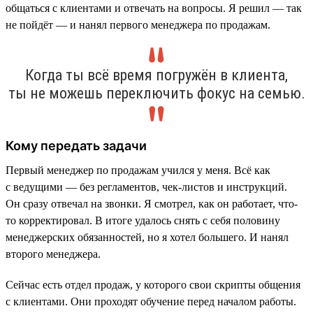
общаться с клиентами и отвечать на вопросы. Я решил — так
не пойдёт — и нанял первого менеджера по продажам.
Когда ты всё время погружён в клиента,
ты не можешь переключить фокус на семью.
Кому передать задачи
Первый менеджер по продажам учился у меня. Всё как
с ведущими — без регламентов, чек-листов и инструкций.
Он сразу отвечал на звонки. Я смотрел, как он работает, что-
то корректировал. В итоге удалось снять с себя половину
менеджерских обязанностей, но я хотел большего. И нанял
второго менеджера.
Сейчас есть отдел продаж, у которого свои скрипты общения
с клиентами. Они проходят обучение перед началом работы.