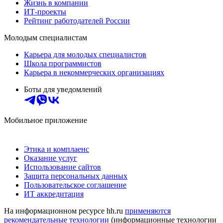
Жизнь в компании
ИТ-проекты
Рейтинг работодателей России
Молодым специалистам
Карьера для молодых специалистов
Школа программистов
Карьера в некоммерческих организациях
Боты для уведомлений
Мобильное приложение
Этика и комплаенс
Оказание услуг
Использование сайтов
Защита персональных данных
Пользовательское соглашение
ИТ аккредитация
На информационном ресурсе hh.ru
применяются
рекомендательные технологии
(информационные технологии