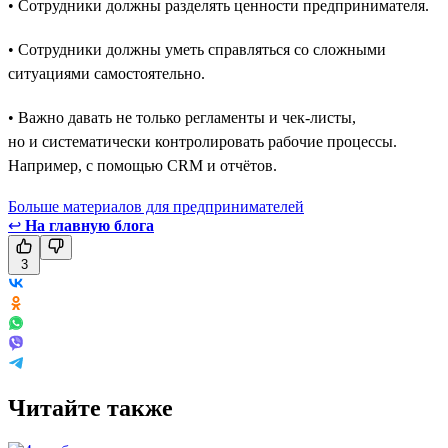
• Сотрудники должны разделять ценности предпринимателя.
• Сотрудники должны уметь справляться со сложными
ситуациями самостоятельно.
• Важно давать не только регламенты и чек-листы,
но и систематически контролировать рабочие процессы.
Например, с помощью CRM и отчётов.
Больше материалов для предпринимателей
↩
На главную блога
3
Читайте также