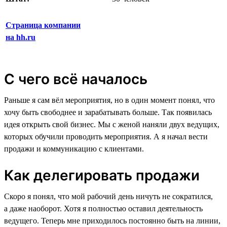
Страница компании
на hh.ru
С чего всё началось
Раньше я сам вёл мероприятия, но в один момент понял, что
хочу быть свободнее и зарабатывать больше. Так появилась
идея открыть свой бизнес. Мы с женой наняли двух ведущих,
которых обучили проводить мероприятия. А я начал вести
продажи и коммуникацию с клиентами.
Как делегировать продажи
Скоро я понял, что мой рабочий день ничуть не сократился,
а даже наоборот. Хотя я полностью оставил деятельность
ведущего. Теперь мне приходилось постоянно быть на линии,