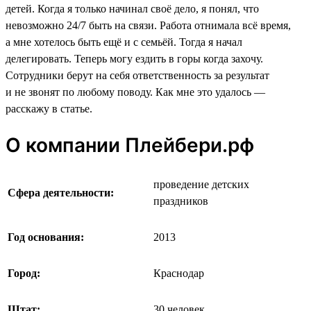
детей. Когда я только начинал своё дело, я понял, что
невозможно 24/7 быть на связи. Работа отнимала всё время,
а мне хотелось быть ещё и с семьёй. Тогда я начал
делегировать. Теперь могу ездить в горы когда захочу.
Сотрудники берут на себя ответственность за результат
и не звонят по любому поводу. Как мне это удалось —
расскажу в статье.
О компании Плейбери.рф
проведение детских
Сфера деятельности:
праздников
Год основания:
2013
Город:
Краснодар
Штат:
30 человек