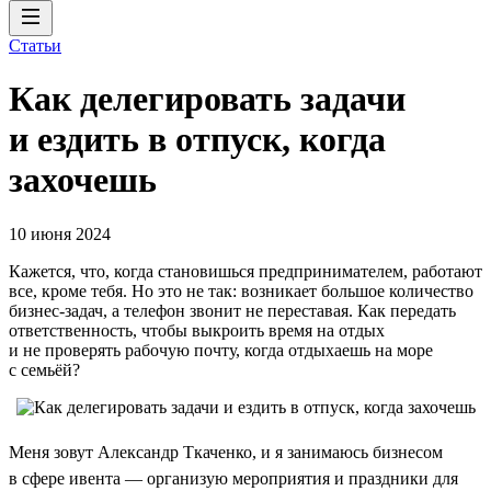
Статьи
Как делегировать задачи
и ездить в отпуск, когда
захочешь
10 июня 2024
Кажется, что, когда становишься предпринимателем, работают
все, кроме тебя. Но это не так: возникает большое количество
бизнес-задач, а телефон звонит не переставая. Как передать
ответственность, чтобы выкроить время на отдых
и не проверять рабочую почту, когда отдыхаешь на море
с семьёй?
Меня зовут Александр Ткаченко, и я занимаюсь бизнесом
в сфере ивента — организую мероприятия и праздники для