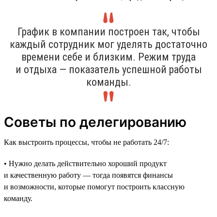
График в компании построен так, чтобы
каждый сотрудник мог уделять достаточно
времени себе и близким. Режим труда
и отдыха — показатель успешной работы
команды.
Советы по делегированию
Как выстроить процессы, чтобы не работать 24/7:
• Нужно делать действительно хороший продукт
и качественную работу — тогда появятся финансы
и возможности, которые помогут построить классную
команду.