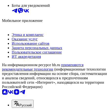
Боты для уведомлений
Мобильное приложение
Этика и комплаенс
Оказание услуг
Использование сайтов
Защита персональных данных
Пользовательское соглашение
ИТ аккредитация
На информационном ресурсе hh.ru
применяются
рекомендательные технологии
(информационные технологии
предоставления информации на основе сбора, систематизации
и анализа сведений, относящихся к предпочтениям
пользователей сети «Интернет», находящихся на территории
Российской Федерации)
Русский