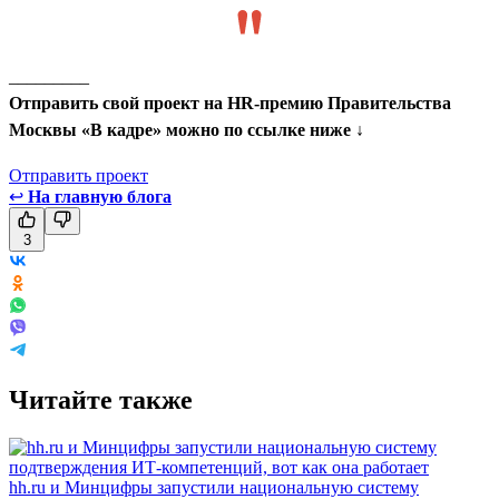
_________
Отправить свой проект на HR-премию Правительства
Москвы «В кадре» можно по ссылке ниже ↓
Отправить проект
↩
На главную блога
3
Читайте также
hh.ru и Минцифры запустили национальную систему