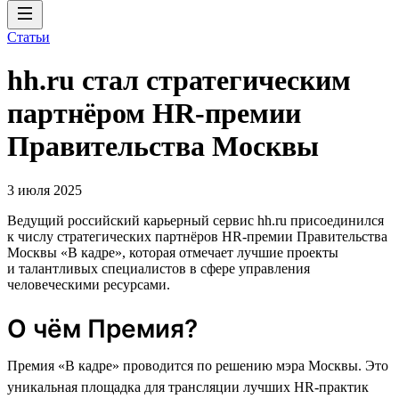
Статьи
hh.ru стал стратегическим
партнёром HR-премии
Правительства Москвы
3 июля 2025
Ведущий российский карьерный сервис hh.ru присоединился
к числу стратегических партнёров HR-премии Правительства
Москвы «В кадре», которая отмечает лучшие проекты
и талантливых специалистов в сфере управления
человеческими ресурсами.
О чём Премия?
Премия «В кадре» проводится по решению мэра Москвы. Это
уникальная площадка для трансляции лучших HR-практик