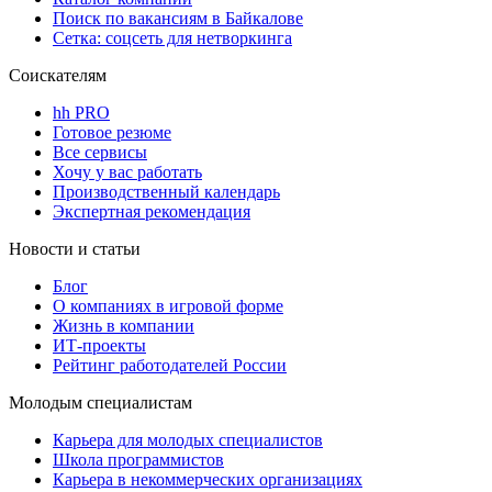
Поиск по вакансиям в Байкалове
Сетка: соцсеть для нетворкинга
Соискателям
hh PRO
Готовое резюме
Все сервисы
Хочу у вас работать
Производственный календарь
Экспертная рекомендация
Новости и статьи
Блог
О компаниях в игровой форме
Жизнь в компании
ИТ-проекты
Рейтинг работодателей России
Молодым специалистам
Карьера для молодых специалистов
Школа программистов
Карьера в некоммерческих организациях