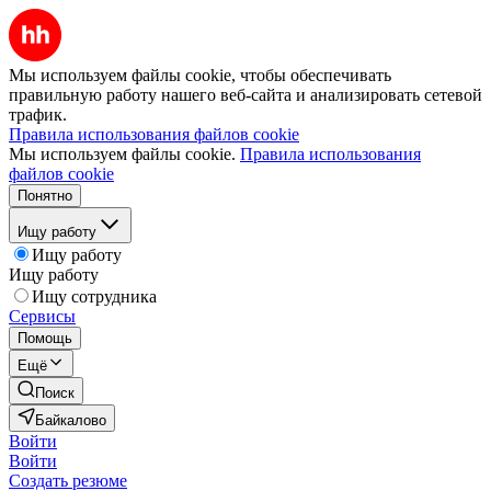
Мы используем файлы cookie, чтобы обеспечивать
правильную работу нашего веб-сайта и анализировать сетевой
трафик.
Правила использования файлов cookie
Мы используем файлы cookie.
Правила использования
файлов cookie
Понятно
Ищу работу
Ищу работу
Ищу работу
Ищу сотрудника
Сервисы
Помощь
Ещё
Поиск
Байкалово
Войти
Войти
Создать резюме