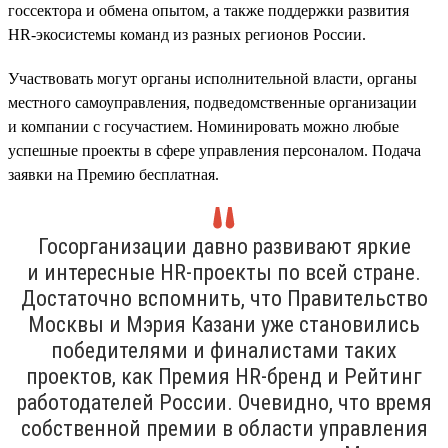
госсектора и обмена опытом, а также поддержки развития
HR-экосистемы команд из разных регионов России.
Участвовать могут органы исполнительной власти, органы
местного самоуправления, подведомственные организации
и компании с госучастием. Номинировать можно любые
успешные проекты в сфере управления персоналом. Подача
заявки на Премию бесплатная.
Госорганизации давно развивают яркие
и интересные HR-проекты по всей стране.
Достаточно вспомнить, что Правительство
Москвы и Мэрия Казани уже становились
победителями и финалистами таких
проектов, как Премия HR-бренд и Рейтинг
работодателей России. Очевидно, что время
собственной премии в области управления