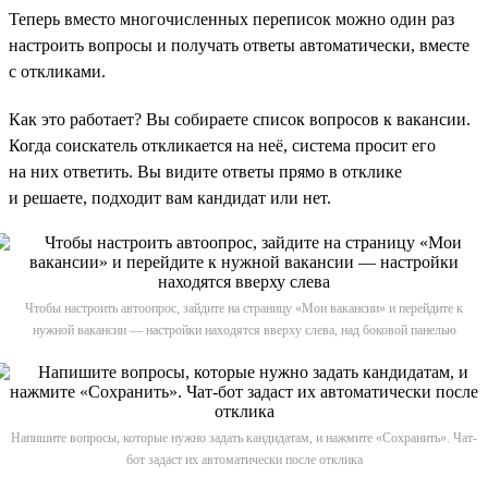
Теперь вместо многочисленных переписок можно один раз
настроить вопросы и получать ответы автоматически, вместе
с откликами.
Как это работает? Вы собираете список вопросов к вакансии.
Когда соискатель откликается на неё, система просит его
на них ответить. Вы видите ответы прямо в отклике
и решаете, подходит вам кандидат или нет.
Чтобы настроить автоопрос, зайдите на страницу «Мои вакансии» и перейдите к
нужной вакансии — настройки находятся вверху слева, над боковой панелью
Напишите вопросы, которые нужно задать кандидатам, и нажмите «Сохранить». Чат-
бот задаст их автоматически после отклика