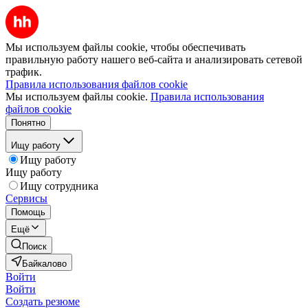
Мы используем файлы cookie, чтобы обеспечивать
правильную работу нашего веб-сайта и анализировать сетевой
трафик.
Правила использования файлов cookie
Мы используем файлы cookie.
Правила использования
файлов cookie
Понятно
Ищу работу
Ищу работу
Ищу работу
Ищу сотрудника
Сервисы
Помощь
Ещё
Поиск
Байкалово
Войти
Войти
Создать резюме