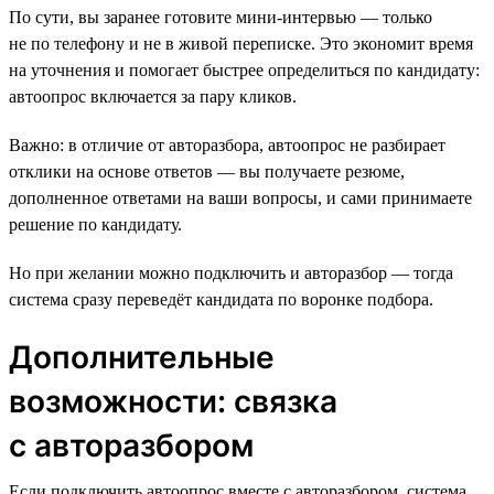
По сути, вы заранее готовите мини-интервью — только
не по телефону и не в живой переписке. Это экономит время
на уточнения и помогает быстрее определиться по кандидату:
автоопрос включается за пару кликов.
Важно: в отличие от авторазбора, автоопрос не разбирает
отклики на основе ответов — вы получаете резюме,
дополненное ответами на ваши вопросы, и сами принимаете
решение по кандидату.
Но при желании можно подключить и авторазбор — тогда
система сразу переведёт кандидата по воронке подбора.
Дополнительные
возможности: связка
с авторазбором
Если подключить автоопрос вместе с авторазбором, система