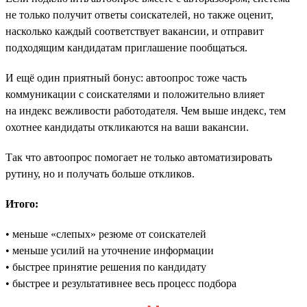
не только получит ответы соискателей, но также оценит,
насколько каждый соответствует вакансии, и отправит
подходящим кандидатам приглашение пообщаться.
И ещё один приятный бонус: автоопрос тоже часть
коммуникации с соискателями и положительно влияет
на индекс вежливости работодателя. Чем выше индекс, тем
охотнее кандидаты откликаются на ваши вакансии.
Так что автоопрос помогает не только автоматизировать
рутину, но и получать больше откликов.
Итого:
• меньше «слепых» резюме от соискателей
• меньше усилий на уточнение информации
• быстрее принятие решения по кандидату
• быстрее и результативнее весь процесс подбора