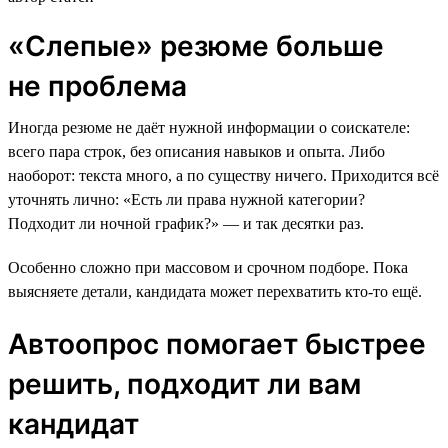
«Слепые» резюме больше
не проблема
Иногда резюме не даёт нужной информации о соискателе:
всего пара строк, без описания навыков и опыта. Либо
наоборот: текста много, а по существу ничего. Приходится всё
уточнять лично: «Есть ли права нужной категории?
Подходит ли ночной график?» — и так десятки раз.
Особенно сложно при массовом и срочном подборе. Пока
выясняете детали, кандидата может перехватить кто-то ещё.
Автоопрос помогает быстрее
решить, подходит ли вам
кандидат