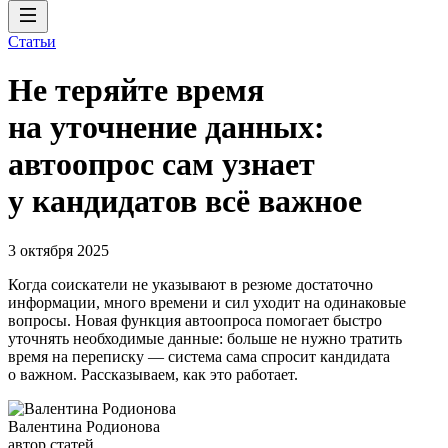
Статьи
Не теряйте время
на уточнение данных:
автоопрос сам узнает
у кандидатов всё важное
3 октября 2025
Когда соискатели не указывают в резюме достаточно
информации, много времени и сил уходит на одинаковые
вопросы. Новая функция автоопроса помогает быстро
уточнять необходимые данные: больше не нужно тратить
время на переписку — система сама спросит кандидата
о важном. Рассказываем, как это работает.
Валентина Родионова
автор статей