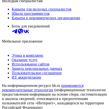
Молодым специалистам
Карьера для молодых специалистов
Школа программистов
Карьера в некоммерческих организациях
Боты для уведомлений
Мобильное приложение
Этика и комплаенс
Оказание услуг
Использование сайтов
Защита персональных данных
Пользовательское соглашение
ИТ аккредитация
На информационном ресурсе hh.ru
применяются
рекомендательные технологии
(информационные технологии
предоставления информации на основе сбора, систематизации
и анализа сведений, относящихся к предпочтениям
пользователей сети «Интернет», находящихся на территории
Российской Федерации)