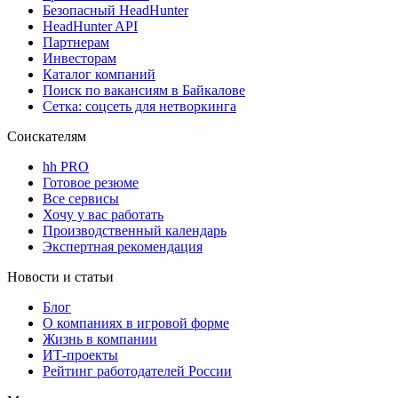
Безопасный HeadHunter
HeadHunter API
Партнерам
Инвесторам
Каталог компаний
Поиск по вакансиям в Байкалове
Сетка: соцсеть для нетворкинга
Соискателям
hh PRO
Готовое резюме
Все сервисы
Хочу у вас работать
Производственный календарь
Экспертная рекомендация
Новости и статьи
Блог
О компаниях в игровой форме
Жизнь в компании
ИТ-проекты
Рейтинг работодателей России