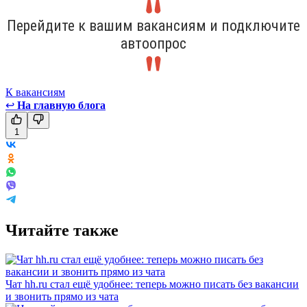
Перейдите к вашим вакансиям и подключите
автоопрос
К вакансиям
↩
На главную блога
1
Читайте также
Чат hh.ru стал ещё удобнее: теперь можно писать без вакансии
и звонить прямо из чата