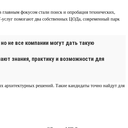
 главным фокусом стали поиск и опробация технических,
Т-услуг помогают два собственных ЦОДа, современный парк
но не все компании могут дать такую
ают знания, практику и возможности для
ных архитектурных решений. Такие кандидаты точно найдут для