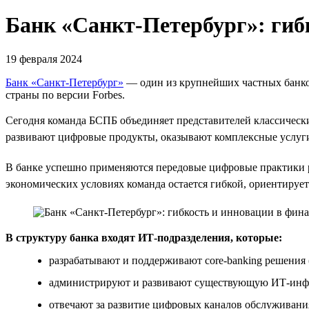
Банк «Санкт-Петербург»: гиб
19 февраля 2024
Банк «Санкт-Петербург»
— один из крупнейших частных банков
страны по версии Forbes.
Сегодня команда БСПБ объединяет представителей классическ
развивают цифровые продукты, оказывают комплексные услуг
В банке успешно применяются передовые цифровые практики 
экономических условиях команда остается гибкой, ориентирует
В структуру банка входят ИТ-подразделения, которые:
разрабатывают и поддерживают core-banking решения
администрируют и развивают существующую ИТ-инфра
отвечают за развитие цифровых каналов обслуживани