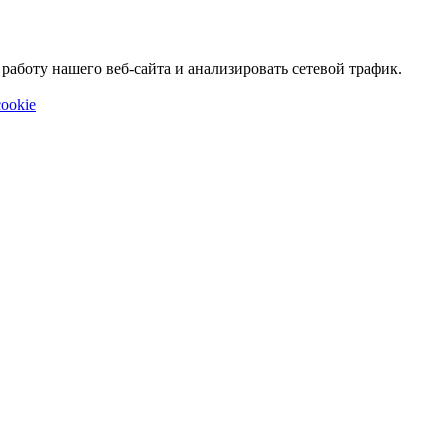
аботу нашего веб-сайта и анализировать сетевой трафик.
ookie