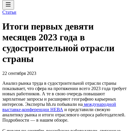
Статьи
Итоги первых девяти
месяцев 2023 года в
судостроительной отрасли
страны
22 сентября 2023
Анализ рынка труда в судостроительной отрасли страны
показывает, что сфера на протяжении всего 2023 года требует
новых работников. А те в свою очередь повышают
зарплатные запросы и расширяют географию карьерных
интересов. Эксперты hh.ru побывали на
международной
выставке-конференции НЕВА
и представили свежую
аналитику рынка и итоги отраслевого опроса работодателей.
Подробности — в нашем обзоре.
С января по сентябрь российские работодатели, связанные