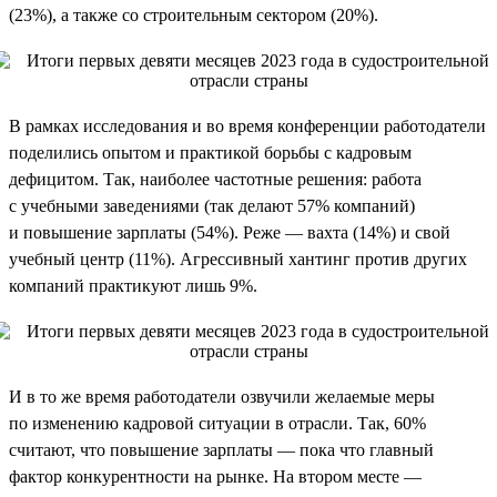
(23%), а также со строительным сектором (20%).
В рамках исследования и во время конференции работодатели
поделились опытом и практикой борьбы с кадровым
дефицитом. Так, наиболее частотные решения: работа
с учебными заведениями (так делают 57% компаний)
и повышение зарплаты (54%). Реже — вахта (14%) и свой
учебный центр (11%). Агрессивный хантинг против других
компаний практикуют лишь 9%.
И в то же время работодатели озвучили желаемые меры
по изменению кадровой ситуации в отрасли. Так, 60%
считают, что повышение зарплаты — пока что главный
фактор конкурентности на рынке. На втором месте —