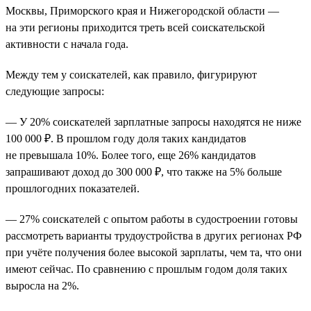
Москвы, Приморского края и Нижегородской области —
на эти регионы приходится треть всей соискательской
активности с начала года.
Между тем у соискателей, как правило, фигурируют
следующие запросы:
— У 20% соискателей зарплатные запросы находятся не ниже
100 000 ₽. В прошлом году доля таких кандидатов
не превышала 10%. Более того, еще 26% кандидатов
запрашивают доход до 300 000 ₽, что также на 5% больше
прошлогодних показателей.
— 27% соискателей с опытом работы в судостроении готовы
рассмотреть варианты трудоустройства в других регионах РФ
при учёте получения более высокой зарплаты, чем та, что они
имеют сейчас. По сравнению с прошлым годом доля таких
выросла на 2%.