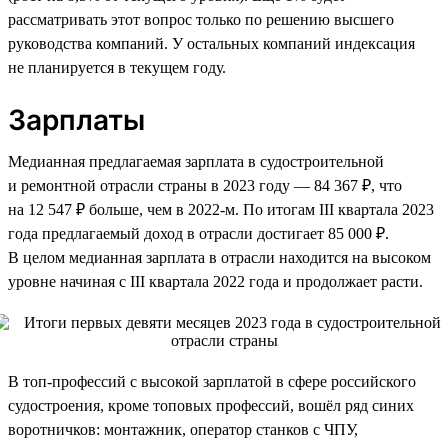
рассматривать этот вопрос только по решению высшего
руководства компаний. У остальных компаний индексация
не планируется в текущем году.
Зарплаты
Медианная предлагаемая зарплата в судостроительной
и ремонтной отрасли страны в 2023 году — 84 367 ₽, что
на 12 547 ₽ больше, чем в 2022-м. По итогам III квартала 2023
года предлагаемый доход в отрасли достигает 85 000 ₽.
В целом медианная зарплата в отрасли находится на высоком
уровне начиная с III квартала 2022 года и продолжает расти.
В топ-профессий с высокой зарплатой в сфере российского
судостроения, кроме топовых профессий, вошёл ряд синих
воротничков: монтажник, оператор станков с ЧПУ,