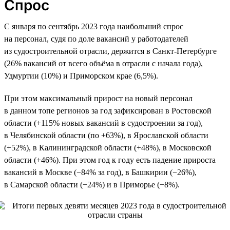
Спрос
С января по сентябрь 2023 года наибольший спрос
на персонал, судя по доле вакансий у работодателей
из судостроительной отрасли, держится в Санкт-Петербурге
(26% вакансий от всего объёма в отрасли с начала года),
Удмуртии (10%) и Приморском крае (6,5%).
При этом максимальный прирост на новый персонал
в данном топе регионов за год зафиксирован в Ростовской
области (+115% новых вакансий в судостроении за год),
в Челябинской области (по +63%), в Ярославской области
(+52%), в Калининградской области (+48%), в Московской
области (+46%). При этом год к году есть падение прироста
вакансий в Москве (−84% за год), в Башкирии (−26%),
в Самарской области (−24%) и в Приморье (−8%).