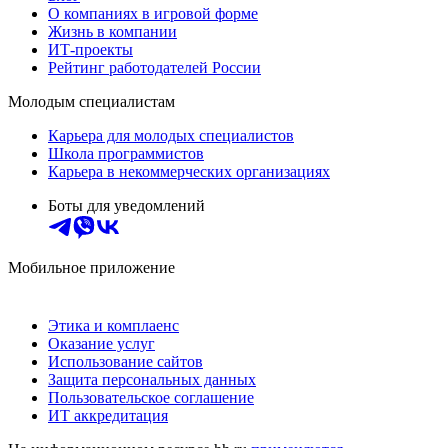
О компаниях в игровой форме
Жизнь в компании
ИТ-проекты
Рейтинг работодателей России
Молодым специалистам
Карьера для молодых специалистов
Школа программистов
Карьера в некоммерческих организациях
Боты для уведомлений
Мобильное приложение
Этика и комплаенс
Оказание услуг
Использование сайтов
Защита персональных данных
Пользовательское соглашение
ИТ аккредитация