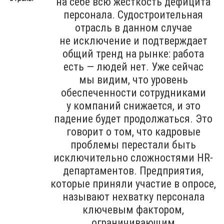
на себе всю жёсткость дефицита
персонала. Судостроительная
отрасль в данном случае
не исключение и подтверждает
общий тренд на рынке: работа
есть — людей нет. Уже сейчас
мы видим, что уровень
обеспеченности сотрудниками
у компаний снижается, и это
падение будет продолжаться. Это
говорит о том, что кадровые
проблемы перестали быть
исключительно сложностями HR-
департаментов. Предприятия,
которые приняли участие в опросе,
называют нехватку персонала
ключевым фактором,
ограничивающим