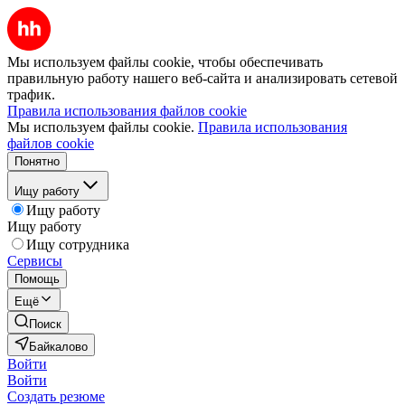
Мы используем файлы cookie, чтобы обеспечивать
правильную работу нашего веб-сайта и анализировать сетевой
трафик.
Правила использования файлов cookie
Мы используем файлы cookie.
Правила использования
файлов cookie
Понятно
Ищу работу
Ищу работу
Ищу работу
Ищу сотрудника
Сервисы
Помощь
Ещё
Поиск
Байкалово
Войти
Войти
Создать резюме