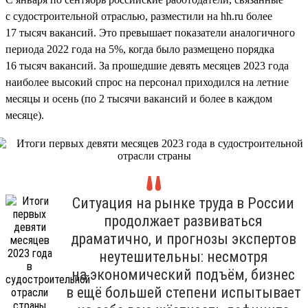
с судостроительной отраслью, разместили на hh.ru более
17 тысяч вакансий. Это превышает показатели аналогичного
периода 2022 года на 5%, когда было размещено порядка
16 тысяч вакансий. За прошедшие девять месяцев 2023 года
наиболее высокий спрос на персонал приходился на летние
месяцы и осень (по 2 тысячи вакансий и более в каждом
месяце).
Ситуация на рынке труда в России
продолжает развиваться
драматично, и прогнозы экспертов
неутешительны: несмотря
на экономический подъём, бизнес
в ещё большей степени испытывает