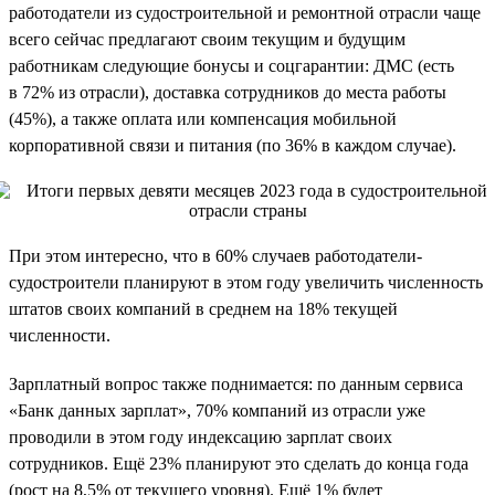
работодатели из судостроительной и ремонтной отрасли чаще
всего сейчас предлагают своим текущим и будущим
работникам следующие бонусы и соцгарантии: ДМС (есть
в 72% из отрасли), доставка сотрудников до места работы
(45%), а также оплата или компенсация мобильной
корпоративной связи и питания (по 36% в каждом случае).
При этом интересно, что в 60% случаев работодатели-
судостроители планируют в этом году увеличить численность
штатов своих компаний в среднем на 18% текущей
численности.
Зарплатный вопрос также поднимается: по данным сервиса
«Банк данных зарплат», 70% компаний из отрасли уже
проводили в этом году индексацию зарплат своих
сотрудников. Ещё 23% планируют это сделать до конца года
(рост на 8,5% от текущего уровня). Ещё 1% будет