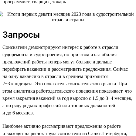
программист, сварщик, токарь.
Запросы
Соискатели демонстрируют интерес к работе в отрасли
судоремонта и судостроения, но при этом из-за обилия
предложений работы теперь могут больше и дольше
перебирать вакансии и рассматривать предложения. Сейчас
на одну вакансию в отрасли в среднем приходится
2−3 кандидата. Это показатель соискательского рынка. При
этом аналитика работодательского поведения показывает, что
время закрытия вакансий за год выросло с 1,5 до 3−4 месяцев,
а по ряду редких профессий или топовых должностей —
и до 6 месяцев.
Наиболее активно рассматривают предложения о работе
и выходят на рынок труда соискатели из Санкт-Петербурга,