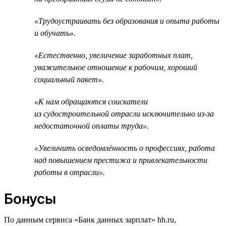
«Трудоустраивать без образования и опыта работы
и обучать».
«Естественно, увеличение заработных плат,
уважительное отношение к рабочим, хороший
социальный пакет».
«К нам обращаются соискатели
из судостроительной отрасли исключительно из-за
недостаточной оплаты труда».
«Увеличить осведомлённость о профессиях, работа
над повышением престижа и привлекательности
работы в отрасли».
Бонусы
По данным сервиса «Банк данных зарплат» hh.ru,