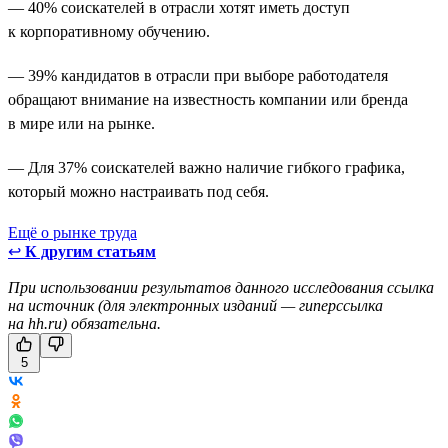
— 40% соискателей в отрасли хотят иметь доступ
к корпоративному обучению.
— 39% кандидатов в отрасли при выборе работодателя
обращают внимание на известность компании или бренда
в мире или на рынке.
— Для 37% соискателей важно наличие гибкого графика,
который можно настраивать под себя.
Ещё о рынке труда
↩
К другим статьям
При использовании результатов данного исследования ссылка
на источник (для электронных изданий — гиперссылка
на hh.ru) обязательна.
5