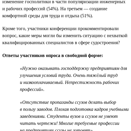
изменение госполитики в части популяризации инженерных
и рабочих профессий (54%). На третьем — создание
комфортной среды для труда и отдыха (51%).
Кроме того, участники конференции прокомментировали
вопрос, какие меры могли бы изменить ситуацию с нехваткой
квалифицированных специалистов в сфере судостроения?
Ответы участников опроса в свободной форме:
«Нужно оказывать господдержку предприятиям для
улучшения условий труда. Очень тяжёлый труд
и низкооплачиваемый. Непрестижность рабочих
профессий».
«Отсутствие пропаганды ссузов делать выбор
в пользу заводов. Плохая подготовка кадров учебными
заведениями. Студенты вузов и ссузов не умеют
читать чертежи! Многие требуемые профессии
на предприятиях ссузы не готовят».