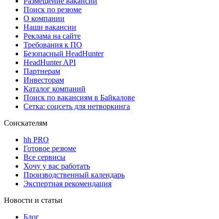
Размещение вакансий
Поиск по резюме
О компании
Наши вакансии
Реклама на сайте
Требования к ПО
Безопасный HeadHunter
HeadHunter API
Партнерам
Инвесторам
Каталог компаний
Поиск по вакансиям в Байкалове
Сетка: соцсеть для нетворкинга
Соискателям
hh PRO
Готовое резюме
Все сервисы
Хочу у вас работать
Производственный календарь
Экспертная рекомендация
Новости и статьи
Блог