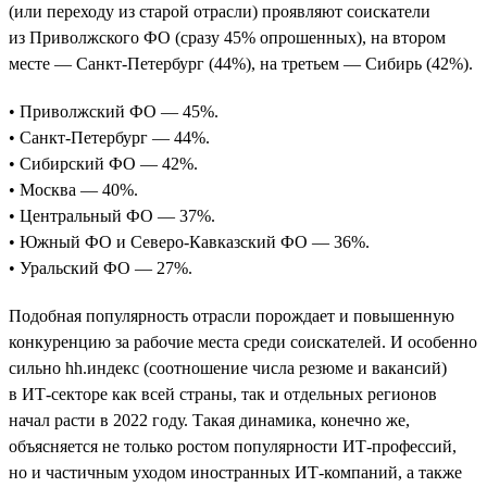
(или переходу из старой отрасли) проявляют соискатели
из Приволжского ФО (сразу 45% опрошенных), на втором
месте — Санкт-Петербург (44%), на третьем — Сибирь (42%).
• Приволжский ФО — 45%.
• Санкт-Петербург — 44%.
• Сибирский ФО — 42%.
• Москва — 40%.
• Центральный ФО — 37%.
• Южный ФО и Северо-Кавказский ФО — 36%.
• Уральский ФО — 27%.
Подобная популярность отрасли порождает и повышенную
конкуренцию за рабочие места среди соискателей. И особенно
сильно hh.индекс (соотношение числа резюме и вакансий)
в ИТ-секторе как всей страны, так и отдельных регионов
начал расти в 2022 году. Такая динамика, конечно же,
объясняется не только ростом популярности ИТ-профессий,
но и частичным уходом иностранных ИТ-компаний, а также