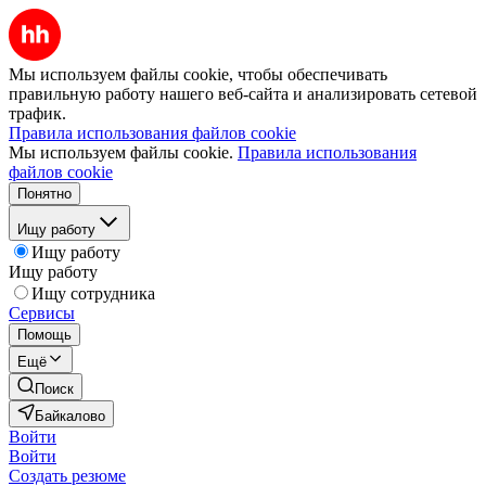
Мы используем файлы cookie, чтобы обеспечивать
правильную работу нашего веб-сайта и анализировать сетевой
трафик.
Правила использования файлов cookie
Мы используем файлы cookie.
Правила использования
файлов cookie
Понятно
Ищу работу
Ищу работу
Ищу работу
Ищу сотрудника
Сервисы
Помощь
Ещё
Поиск
Байкалово
Войти
Войти
Создать резюме