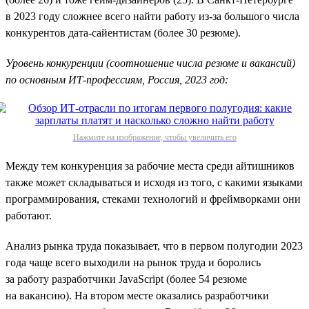
в 2023 году сложнее всего найти работу из-за большого числа
конкурентов дата-сайентистам (более 30 резюме).
Уровень конкуренции (соотношение числа резюме и вакансий)
по основным ИТ-профессиям, Россия, 2023 год:
Нажмите на изображение, чтобы увеличить его
Между тем конкуренция за рабочие места среди айтишников
также может складываться и исходя из того, с какими языками
программирования, стеками технологий и фреймворками они
работают.
Анализ рынка труда показывает, что в первом полугодии 2023
года чаще всего выходили на рынок труда и боролись
за работу разработчики JavaScript (более 54 резюме
на вакансию). На втором месте оказались разработчики