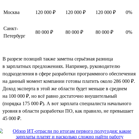
Москва
120 000 ₽
120 000 ₽
120 000 ₽
0%
Санкт-
80 000 ₽
80 000 ₽
80 000 ₽
0%
Петербург
В разрезе позиций также заметна серьёзная разница
в зарплатных предложениях. Например, руководителю
подразделения в сфере разработки программного обеспечения
на данный момент компании готовы платить около 286 000 ₽.
Доход эксперта в этой же области будет меньше в среднем
на 100 000 ₽, но всё равно достаточно внушительный
(порядка 175 000 ₽). А вот зарплата специалиста начального
уровня в области разработки ПО, как правило, не превышает
45 000 ₽.