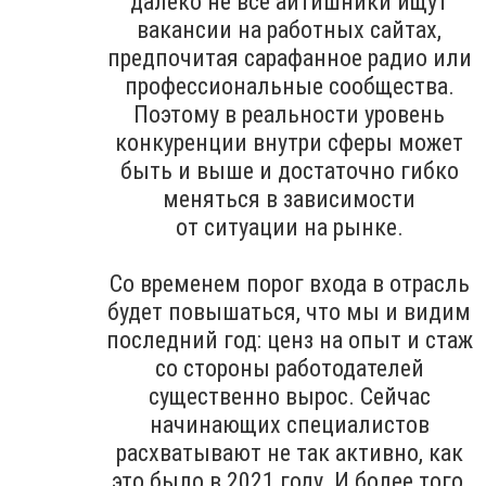
далеко не все айтишники ищут
вакансии на работных сайтах,
предпочитая сарафанное радио или
профессиональные сообщества.
Поэтому в реальности уровень
конкуренции внутри сферы может
быть и выше и достаточно гибко
меняться в зависимости
от ситуации на рынке.
Со временем порог входа в отрасль
будет повышаться, что мы и видим
последний год: ценз на опыт и стаж
со стороны работодателей
существенно вырос. Сейчас
начинающих специалистов
расхватывают не так активно, как
это было в 2021 году. И более того,