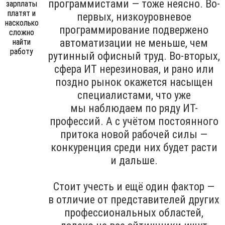
программистами — тоже неясно. Во-
первых, низкоуровневое
программирование подвержено
автоматизации не меньше, чем
рутинный офисный труд. Во-вторых,
сфера ИТ нерезиновая, и рано или
поздно рынок окажется насыщен
специалистами, что уже
мы наблюдаем по ряду ИТ-
профессий. А с учётом постоянного
притока новой рабочей силы —
конкуренция среди них будет расти
и дальше.
Стоит учесть и ещё один фактор —
в отличие от представителей других
профессиональных областей,