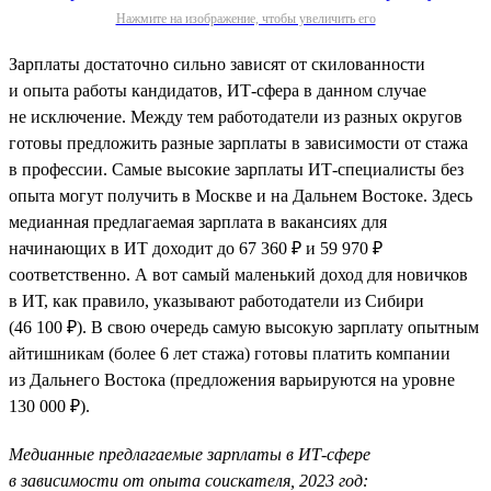
Нажмите на изображение, чтобы увеличить его
Зарплаты достаточно сильно зависят от скилованности
и опыта работы кандидатов, ИТ-сфера в данном случае
не исключение. Между тем работодатели из разных округов
готовы предложить разные зарплаты в зависимости от стажа
в профессии. Самые высокие зарплаты ИТ-специалисты без
опыта могут получить в Москве и на Дальнем Востоке. Здесь
медианная предлагаемая зарплата в вакансиях для
начинающих в ИТ доходит до 67 360 ₽ и 59 970 ₽
соответственно. А вот самый маленький доход для новичков
в ИТ, как правило, указывают работодатели из Сибири
(46 100 ₽). В свою очередь самую высокую зарплату опытным
айтишникам (более 6 лет стажа) готовы платить компании
из Дальнего Востока (предложения варьируются на уровне
130 000 ₽).
Медианные предлагаемые зарплаты в ИТ-сфере
в зависимости от опыта соискателя, 2023 год: