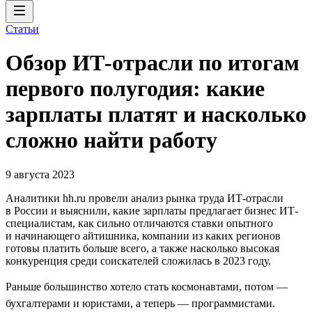
Статьи
Обзор ИТ-отрасли по итогам
первого полугодия: какие
зарплаты платят и насколько
сложно найти работу
9 августа 2023
Аналитики hh.ru провели анализ рынка труда ИТ-отрасли
в России и выяснили, какие зарплаты предлагает бизнес ИТ-
специалистам, как сильно отличаются ставки опытного
и начинающего айтишника, компании из каких регионов
готовы платить больше всего, а также насколько высокая
конкуренция среди соискателей сложилась в 2023 году.
Раньше большинство хотело стать космонавтами, потом —
бухгалтерами и юристами, а теперь — программистами.