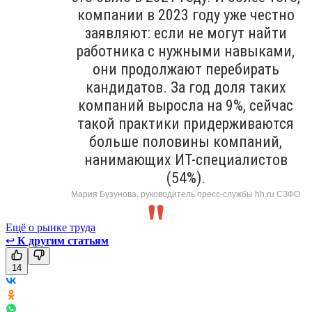
компании в 2023 году уже честно
заявляют: если не могут найти
работника с нужными навыками,
они продолжают перебирать
кандидатов. За год доля таких
компаний выросла на 9%, сейчас
такой практики придерживаются
больше половины компаний,
нанимающих ИТ-специалистов
(54%).
Мария Бузунова, руководитель пресс-службы hh.ru СЗФО
Ещё о рынке труда
↩
К другим статьям
14