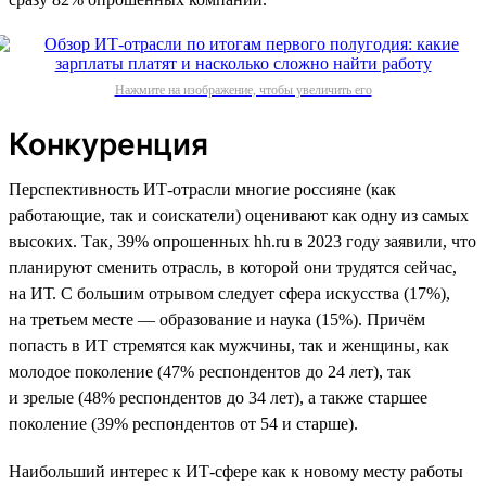
Нажмите на изображение, чтобы увеличить его
Конкуренция
Перспективность ИТ-отрасли многие россияне (как
работающие, так и соискатели) оценивают как одну из самых
высоких. Так, 39% опрошенных hh.ru в 2023 году заявили, что
планируют сменить отрасль, в которой они трудятся сейчас,
на ИТ. С большим отрывом следует сфера искусства (17%),
на третьем месте — образование и наука (15%). Причём
попасть в ИТ стремятся как мужчины, так и женщины, как
молодое поколение (47% респондентов до 24 лет), так
и зрелые (48% респондентов до 34 лет), а также старшее
поколение (39% респондентов от 54 и старше).
Наибольший интерес к ИТ-сфере как к новому месту работы