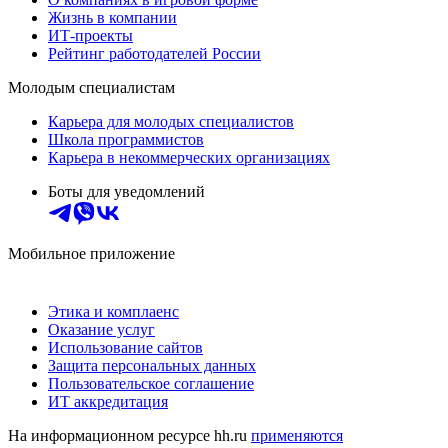
Жизнь в компании
ИТ-проекты
Рейтинг работодателей России
Молодым специалистам
Карьера для молодых специалистов
Школа программистов
Карьера в некоммерческих организациях
Боты для уведомлений
Мобильное приложение
Этика и комплаенс
Оказание услуг
Использование сайтов
Защита персональных данных
Пользовательское соглашение
ИТ аккредитация
На информационном ресурсе hh.ru
применяются