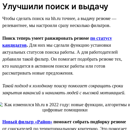
Улучшили поиск и выдачу
Чтобы сделать поиск на hh.ru точнее, а выдачу резюме —
релевантнее, мы настроили сразу несколько фильтров.
Поиск теперь умеет ранжировать резюме
по статусу
кандидатов
.
Для них мы сделали функцию установки
актуальных статусов поиска работы. А для работодателей
добавили такой фильтр. Он помогает подобрать резюме тех,
кто находится в активном поиске работы или готов
рассматривать новые предложения.
Такой подход к холодному поиску помогает сокращать сроки
закрытия вакансий и нанимать людей с высокой мотивацией.
Новый фильтр «Район»
поможет собрать подборку резюме
от соискателей по территориальному критерию. Это помогает