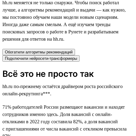
hh.ru меняется не только снаружи. Чтобы поиск работал
лучше, а алгоритмы рекомендаций и выдачи — как нужно,
мы постоянно обучаем наши модели новым сценариям.
Иногда даже самым смелым. А ещё изучаем тренды
поисковых запросов о работе в Рунете и разрабатываем
решения для ответов на hh.ru.
Обогатили алгоритмы рекомендаций
Подключили нейросети-трансформеры
Всё это не просто так
hh.ru по-прежнему остаётся драйвером роста российского
онлайн-рекрутинга***.
71% работодателей России размещают вакансии и находят
сотрудников именно здесь. Доля вакансий с онлайн-
откликами в 2022 году составила 82%, а доля вакансий
с приглашениями от числа вакансий с откликом превысила