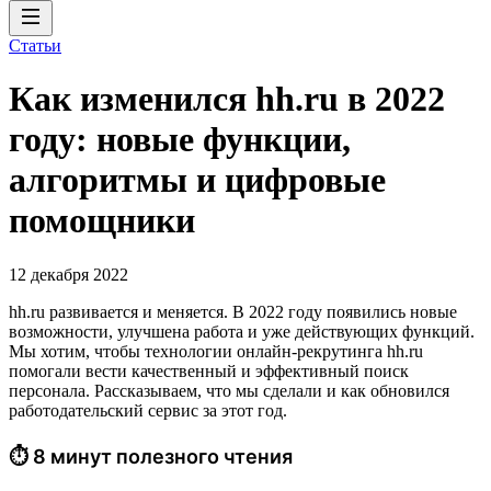
Статьи
Как изменился hh.ru в 2022
году: новые функции,
алгоритмы и цифровые
помощники
12 декабря 2022
hh.ru развивается и меняется. В 2022 году появились новые
возможности, улучшена работа и уже действующих функций.
Мы хотим, чтобы технологии онлайн-рекрутинга hh.ru
помогали вести качественный и эффективный поиск
персонала. Рассказываем, что мы сделали и как обновился
работодательский сервис за этот год.
⏱ 8 минут полезного чтения