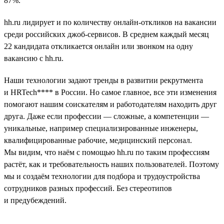
87%.
hh.ru лидирует и по количеству онлайн-откликов на вакансии
среди российских джоб-сервисов. В среднем каждый месяц
22 кандидата откликается онлайн или звонком на одну
вакансию с hh.ru.
Наши технологии задают тренды в развитии рекрутмента
и HRTech**** в России. Но самое главное, все эти изменения
помогают нашим соискателям и работодателям находить друг
друга. Даже если профессии — сложные, а компетенции —
уникальные, например специализированные инженеры,
квалифицированные рабочие, медицинский персонал.
Мы видим, что наём с помощью hh.ru по таким профессиям
растёт, как и требовательность наших пользователей. Поэтому
мы и создаём технологии для подбора и трудоустройства
сотрудников разных профессий. Без стереотипов
и предубеждений.
__________________