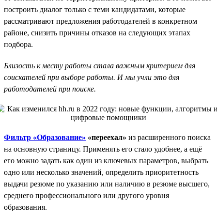
построить диалог только с теми кандидатами, которые
рассматривают предложения работодателей в конкретном
районе, снизить причины отказов на следующих этапах
подбора.
Близость к месту работы стала важным критерием для
соискателей при выборе работы. И мы учли это для
работодателей при поиске.
Фильтр «Образование»
«переехал»
из расширенного поиска
на основную страницу. Применять его стало удобнее, а ещё
его можно задать как один из ключевых параметров, выбрать
одно или несколько значений, определить приоритетность
выдачи резюме по указанию или наличию в резюме высшего,
среднего профессионального или другого уровня
образования.