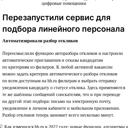
Перезапустили сервис для
подбора линейного персонала
Автоматизировали разбор откликов
Переосмыслили функцию авторазбора откликов и настроили
автоматические приглашения и отказы кандидатам
по критериям из фильтров. К любой активной вакансии
можно задать критерии автоматического разбора откликов
по всем доступным на hh.ru фильтрам и выбрать отправку
уведомления кандидату о статусе отклика. Здесь применяются
те же шаблоны сообщений соискателям, что и при переводе
на другой этап подбора: письмо на электронную почту,
уведомление в личном кабинете и мобильном приложении.
Разбор откликов теперь занимает всего несколько минут.