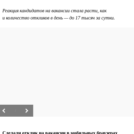
Реакция кандидатов на вакансии стала расти, как
и количество откликов в день — до 17 тысяч за сутки.
/
Сделали отклик на вакансии в мобильных браузерах