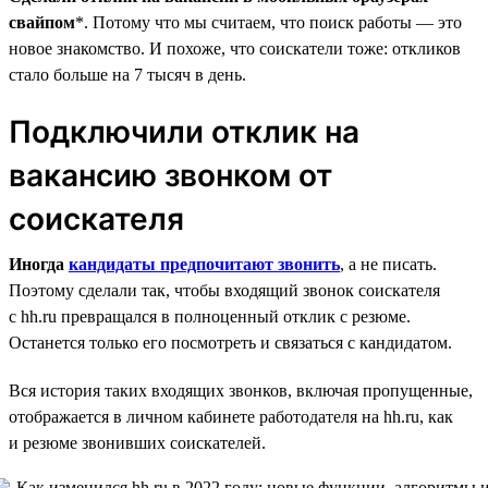
свайпом
*. Потому что мы считаем, что поиск работы — это
новое знакомство. И похоже, что соискатели тоже: откликов
стало больше на 7 тысяч в день.
Подключили отклик на
вакансию звонком от
соискателя
Иногда
кандидаты предпочитают звонить
, а не писать.
Поэтому сделали так, чтобы входящий звонок соискателя
с hh.ru превращался в полноценный отклик с резюме.
Останется только его посмотреть и связаться с кандидатом.
Вся история таких входящих звонков, включая пропущенные,
отображается в личном кабинете работодателя на hh.ru, как
и резюме звонивших соискателей.