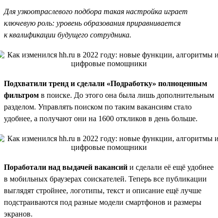
Для узкоотраслевого подбора такая настройка играет
ключевую роль: уровень образования приравнивается
к квалификации будущего сотрудника.
Подхватили тренд и сделали «Подработку» полноценным
фильтром
в поиске. До этого она была лишь дополнительным
разделом. Управлять поиском по таким вакансиям стало
удобнее, а получают они на 1600 откликов в день больше.
Поработали над выдачей вакансий
и сделали её ещё удобнее
в мобильных браузерах соискателей. Теперь все публикации
выглядят стройнее, логотипы, текст и описание ещё лучше
подстраиваются под разные модели смартфонов и размеры
экранов.