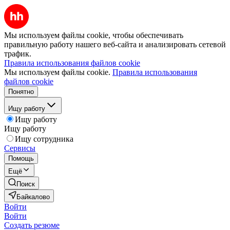
Мы используем файлы cookie, чтобы обеспечивать
правильную работу нашего веб-сайта и анализировать сетевой
трафик.
Правила использования файлов cookie
Мы используем файлы cookie.
Правила использования
файлов cookie
Понятно
Ищу работу
Ищу работу
Ищу работу
Ищу сотрудника
Сервисы
Помощь
Ещё
Поиск
Байкалово
Войти
Войти
Создать резюме