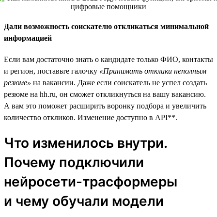
Дали возможность соискателю откликаться минимальной
информацией
Если вам достаточно знать о кандидате только ФИО, контакты
и регион, поставьте галочку
«Принимать отклики неполным
резюме»
на вакансии. Даже если соискатель не успел создать
резюме на hh.ru, он сможет откликнуться на вашу вакансию.
А вам это поможет расширить воронку подбора и увеличить
количество откликов. Изменение доступно в API**.
Что изменилось внутри.
Почему подключили
нейросети-трасформеры
и чему обучали модели