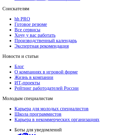
Соискателям
hh PRO
Готовое резюме
Все сервисы
Хочу у вас работать
Производственный календарь
Экспертная рекомендация
Новости и статьи
Блог
О компаниях в игровой форме
Жизнь в компании
ИТ-проекты
Рейтинг работодателей России
Молодым специалистам
Карьера для молодых специалистов
Школа программистов
Карьера в некоммерческих организациях
Боты для уведомлений