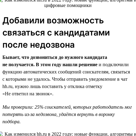
Добавили возможность
связаться с кандидатами
после недозвона
Бывает, что дозвониться до нужного кандидата
не получается. В этом году нашли решение
и подключили
функцию автоматических сообщений соискателям, связаться
с которыми не удалось. Чтобы отправить уведомление в чат
hh.ru, нужно лишь поставить у отклика отметку
«Не ответил на звонок».
Мы проверили: 25% соискателей, которых работодатель мог
потерять из-за недозвона, удаётся вернуть в воронку
подбора.