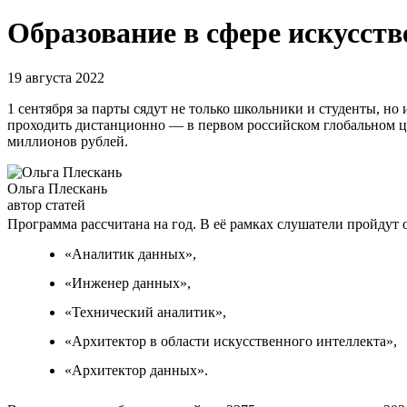
Образование в сфере искусств
19 августа 2022
1 сентября за парты сядут не только школьники и студенты, но 
проходить дистанционно — в первом российском глобальном ци
миллионов рублей.
Ольга Плескань
автор статей
Программа рассчитана на год. В её рамках слушатели пройдут
«Аналитик данных»,
«Инженер данных»,
«Технический аналитик»,
«Архитектор в области искусственного интеллекта»,
«Архитектор данных».