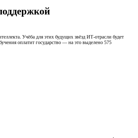
споддержкой
интеллекта. Учёба для этих будущих звёзд ИТ-отрасли будет
учения оплатит государство — на это выделено 575