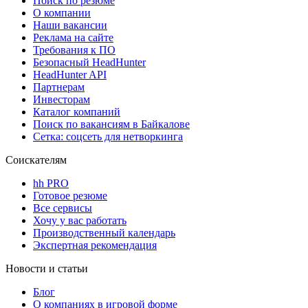
Поиск по резюме
О компании
Наши вакансии
Реклама на сайте
Требования к ПО
Безопасный HeadHunter
HeadHunter API
Партнерам
Инвесторам
Каталог компаний
Поиск по вакансиям в Байкалове
Сетка: соцсеть для нетворкинга
Соискателям
hh PRO
Готовое резюме
Все сервисы
Хочу у вас работать
Производственный календарь
Экспертная рекомендация
Новости и статьи
Блог
О компаниях в игровой форме