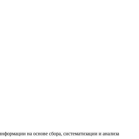
формации на основе сбора, систематизации и анализа