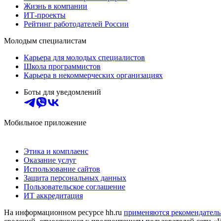
Жизнь в компании
ИТ-проекты
Рейтинг работодателей России
Молодым специалистам
Карьера для молодых специалистов
Школа программистов
Карьера в некоммерческих организациях
Боты для уведомлений
Мобильное приложение
Этика и комплаенс
Оказание услуг
Использование сайтов
Защита персональных данных
Пользовательское соглашение
ИТ аккредитация
На информационном ресурсе hh.ru
применяются рекомендатель