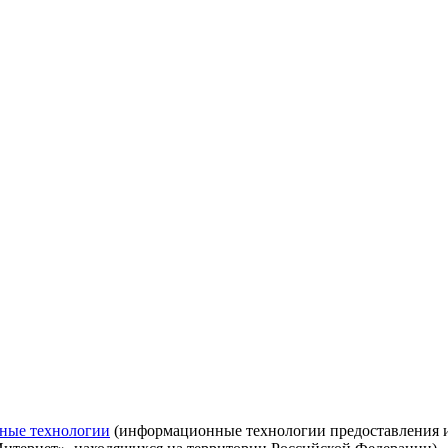
ные технологии
(информационные технологии предоставления ин