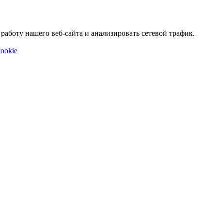
аботу нашего веб-сайта и анализировать сетевой трафик.
ookie