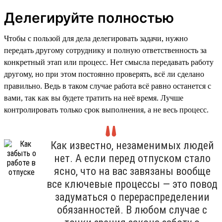
Делегируйте полностью
Чтобы с пользой для дела делегировать задачи, нужно
передать другому сотруднику и полную ответственность за
конкретный этап или процесс. Нет смысла передавать работу
другому, но при этом постоянно проверять, всё ли сделано
правильно. Ведь в таком случае работа всё равно останется с
вами, так как вы будете тратить на неё время. Лучше
контролировать только срок выполнения, а не весь процесс.
Как известно, незаменимых людей
нет. А если перед отпуском стало
ясно, что на вас завязаны вообще
все ключевые процессы — это повод
задуматься о перераспределении
обязанностей. В любом случае с