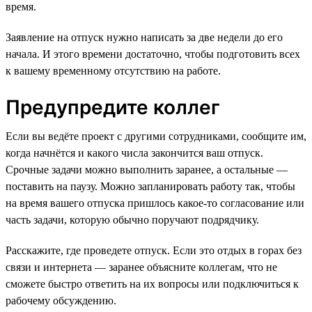
время.
Заявление на отпуск нужно написать за две недели до его
начала. И этого времени достаточно, чтобы подготовить всех
к вашему временному отсутствию на работе.
Предупредите коллег
Если вы ведёте проект с другими сотрудниками, сообщите им,
когда начнётся и какого числа закончится ваш отпуск.
Срочные задачи можно выполнить заранее, а остальные —
поставить на паузу. Можно запланировать работу так, чтобы
на время вашего отпуска пришлось какое-то согласование или
часть задачи, которую обычно поручают подрядчику.
Расскажите, где проведете отпуск. Если это отдых в горах без
связи и интернета — заранее объясните коллегам, что не
сможете быстро ответить на их вопросы или подключиться к
рабочему обсуждению.