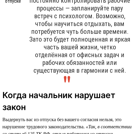
постоянно контролировать рабочие
процессы — запланируйте пару
встреч с психологом. Возможно,
чтобы научиться отдыхать, вам
потребуется чуть больше времени.
Зато это будет полноценная и яркая
часть вашей жизни, четко
отделённая от офисных задач и
рабочих обязанностей или
существующая в гармонии с ней.
Когда начальник нарушает
закон
Выдернуть вас из отпуска без вашего согласия нельзя, это
нарушение трудового законодательства.
«Так, в соответствии
со статьей 125 ТК РФ, отзыв работника из отпуска