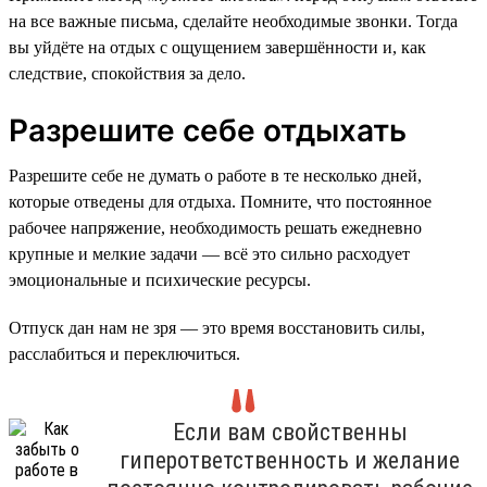
на все важные письма, сделайте необходимые звонки. Тогда
вы уйдёте на отдых с ощущением завершённости и, как
следствие, спокойствия за дело.
Разрешите себе отдыхать
Разрешите себе не думать о работе в те несколько дней,
которые отведены для отдыха. Помните, что постоянное
рабочее напряжение, необходимость решать ежедневно
крупные и мелкие задачи — всё это сильно расходует
эмоциональные и психические ресурсы.
Отпуск дан нам не зря — это время восстановить силы,
расслабиться и переключиться.
Если вам свойственны
гиперответственность и желание