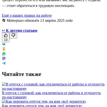
— стоит обратиться в трудовую инспекцию.
Ещё о ваших правах на работе
🔄
Материал обновлён 13 марта 2025 года
↩
К другим статьям
13
Читайте также
В отпуск с головой: как отключиться от работы и отдохнуть
по-настоящему
Как пережить отпуск тем, на ком «всё держится»