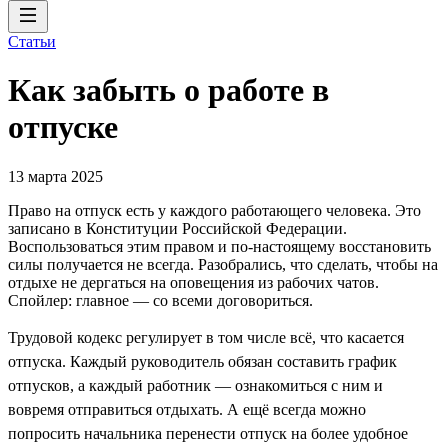
Статьи
Как забыть о работе в
отпуске
13 марта 2025
Право на отпуск есть у каждого работающего человека. Это
записано в Конституции Российской Федерации.
Воспользоваться этим правом и по-настоящему восстановить
силы получается не всегда. Разобрались, что сделать, чтобы на
отдыхе не дергаться на оповещения из рабочих чатов.
Спойлер: главное — со всеми договориться.
Трудовой кодекс регулирует в том числе всё, что касается
отпуска. Каждый руководитель обязан составить график
отпусков, а каждый работник — ознакомиться с ним и
вовремя отправиться отдыхать. А ещё всегда можно
попросить начальника перенести отпуск на более удобное