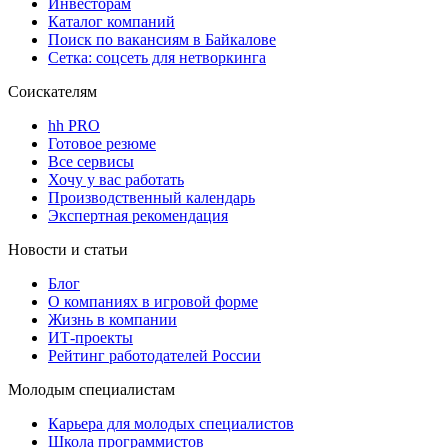
Инвесторам
Каталог компаний
Поиск по вакансиям в Байкалове
Сетка: соцсеть для нетворкинга
Соискателям
hh PRO
Готовое резюме
Все сервисы
Хочу у вас работать
Производственный календарь
Экспертная рекомендация
Новости и статьи
Блог
О компаниях в игровой форме
Жизнь в компании
ИТ-проекты
Рейтинг работодателей России
Молодым специалистам
Карьера для молодых специалистов
Школа программистов