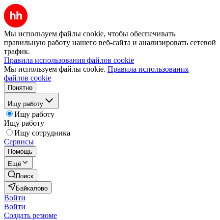
Мы используем файлы cookie, чтобы обеспечивать
правильную работу нашего веб-сайта и анализировать сетевой
трафик.
Правила использования файлов cookie
Мы используем файлы cookie.
Правила использования
файлов cookie
Понятно
Ищу работу
Ищу работу
Ищу работу
Ищу сотрудника
Сервисы
Помощь
Ещё
Поиск
Байкалово
Войти
Войти
Создать резюме