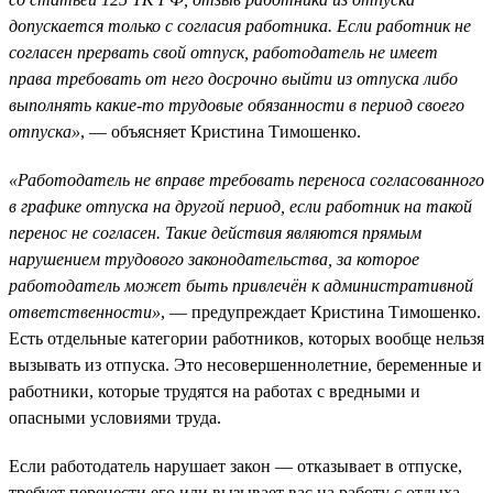
допускается только с согласия работника. Если работник не
согласен прервать свой отпуск, работодатель не имеет
права требовать от него досрочно выйти из отпуска либо
выполнять какие-то трудовые обязанности в период своего
отпуска»
, — объясняет Кристина Тимошенко.
«Работодатель не вправе требовать переноса согласованного
в графике отпуска на другой период, если работник на такой
перенос не согласен. Такие действия являются прямым
нарушением трудового законодательства, за которое
работодатель может быть привлечён к административной
ответственности»
, — предупреждает Кристина Тимошенко.
Есть отдельные категории работников, которых вообще нельзя
вызывать из отпуска. Это несовершеннолетние, беременные и
работники, которые трудятся на работах с вредными и
опасными условиями труда.
Если работодатель нарушает закон — отказывает в отпуске,
требует перенести его или вызывает вас на работу с отдыха,