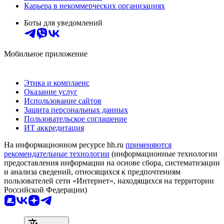
Карьера в некоммерческих организациях
Боты для уведомлений
Мобильное приложение
Этика и комплаенс
Оказание услуг
Использование сайтов
Защита персональных данных
Пользовательское соглашение
ИТ аккредитация
На информационном ресурсе hh.ru
применяются
рекомендательные технологии
(информационные технологии
предоставления информации на основе сбора, систематизации
и анализа сведений, относящихся к предпочтениям
пользователей сети «Интернет», находящихся на территории
Российской Федерации)