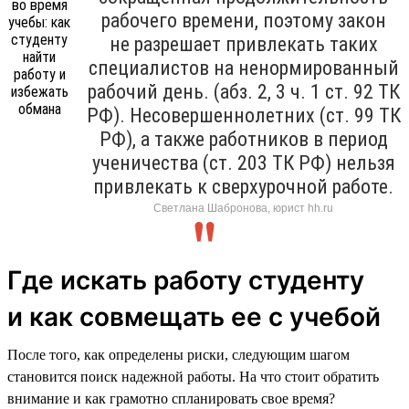
рабочего времени, поэтому закон
не разрешает привлекать таких
специалистов на ненормированный
рабочий день. (абз. 2, 3 ч. 1 ст. 92 ТК
РФ). Несовершеннолетних (ст. 99 ТК
РФ), а также работников в период
ученичества (ст. 203 ТК РФ) нельзя
привлекать к сверхурочной работе.
Светлана Шабронова, юрист hh.ru
Где искать работу студенту
и как совмещать ее с учебой
После того, как определены риски, следующим шагом
становится поиск надежной работы. На что стоит обратить
внимание и как грамотно спланировать свое время?