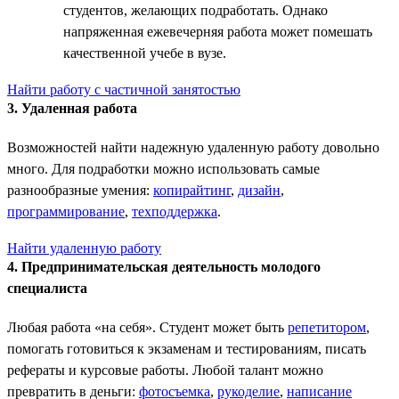
студентов, желающих подработать. Однако
напряженная ежевечерняя работа может помешать
качественной учебе в вузе.
Найти работу с частичной занятостью
3. Удаленная работа
Возможностей найти надежную удаленную работу довольно
много. Для подработки можно использовать самые
разнообразные умения:
копирайтинг
,
дизайн
,
программирование
,
техподдержка
.
Найти удаленную работу
4. Предпринимательская деятельность молодого
специалиста
Любая работа «на себя». Студент может быть
репетитором
,
помогать готовиться к экзаменам и тестированиям, писать
рефераты и курсовые работы. Любой талант можно
превратить в деньги:
фотосъемка
,
рукоделие
,
написание