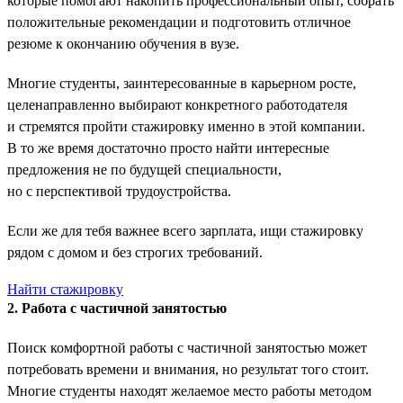
которые помогают накопить профессиональный опыт, собрать
положительные рекомендации и подготовить отличное
резюме к окончанию обучения в вузе.
Многие студенты, заинтересованные в карьерном росте,
целенаправленно выбирают конкретного работодателя
и стремятся пройти стажировку именно в этой компании.
В то же время достаточно просто найти интересные
предложения не по будущей специальности,
но с перспективой трудоустройства.
Если же для тебя важнее всего зарплата, ищи стажировку
рядом с домом и без строгих требований.
Найти стажировку
2. Работа с частичной занятостью
Поиск комфортной работы с частичной занятостью может
потребовать времени и внимания, но результат того стоит.
Многие студенты находят желаемое место работы методом