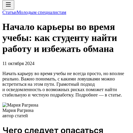
Статьи
Молодым специалистам
Начало карьеры во время
учебы: как студенту найти
работу и избежать обмана
11 октября 2024
Начать карьеру во время учебы не всегда просто, но вполне
реально. Важно понимать, с какими ловушками можно
встретиться на этом пути. Грамотный подход
и осведомленность о возможных рисках поможет найти
стабильную и честную подработку. Подробнее — в статье.
Мария Рагрина
автор статей
Чего следует опасаться