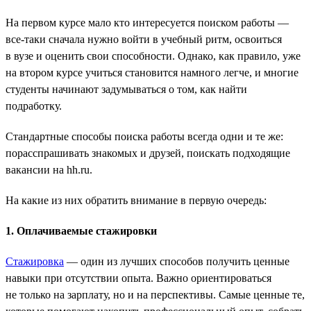
На первом курсе мало кто интересуется поиском работы —
все-таки сначала нужно войти в учебный ритм, освоиться
в вузе и оценить свои способности. Однако, как правило, уже
на втором курсе учиться становится намного легче, и многие
студенты начинают задумываться о том, как найти
подработку.
Стандартные способы поиска работы всегда одни и те же:
порасспрашивать знакомых и друзей, поискать подходящие
вакансии на hh.ru.
На какие из них обратить внимание в первую очередь:
1. Оплачиваемые стажировки
Стажировка
— один из лучших способов получить ценные
навыки при отсутствии опыта. Важно ориентироваться
не только на зарплату, но и на перспективы. Самые ценные те,