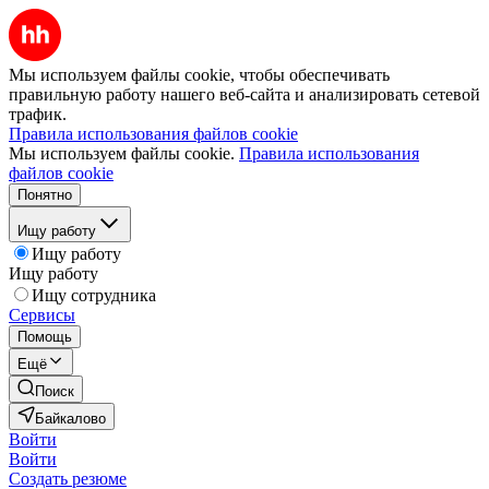
Мы используем файлы cookie, чтобы обеспечивать
правильную работу нашего веб-сайта и анализировать сетевой
трафик.
Правила использования файлов cookie
Мы используем файлы cookie.
Правила использования
файлов cookie
Понятно
Ищу работу
Ищу работу
Ищу работу
Ищу сотрудника
Сервисы
Помощь
Ещё
Поиск
Байкалово
Войти
Войти
Создать резюме