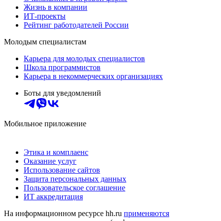
Жизнь в компании
ИТ-проекты
Рейтинг работодателей России
Молодым специалистам
Карьера для молодых специалистов
Школа программистов
Карьера в некоммерческих организациях
Боты для уведомлений
Мобильное приложение
Этика и комплаенс
Оказание услуг
Использование сайтов
Защита персональных данных
Пользовательское соглашение
ИТ аккредитация
На информационном ресурсе hh.ru
применяются