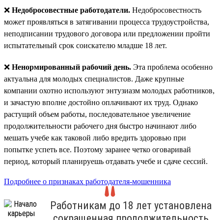
❌
Недобросовестные работодатели.
Недобросовестность
может проявляться в затягивании процесса трудоустройства,
неподписании трудового договора или предложении пройти
испытательный срок соискателю младше 18 лет.
❌
Ненормированный рабочий день.
Эта проблема особенно
актуальна для молодых специалистов. Даже крупные
компании охотно используют энтузиазм молодых работников,
и зачастую вполне достойно оплачивают их труд. Однако
растущий объем работы, последовательное увеличение
продолжительности рабочего дня быстро начинают либо
мешать учебе как таковой либо вредить здоровью при
попытке успеть все. Поэтому заранее четко оговаривай
период, который планируешь отдавать учебе и сдаче сессий.
Подробнее о признаках работодателя-мошенника
Работникам до 18 лет установлена
сокращенная продолжительность