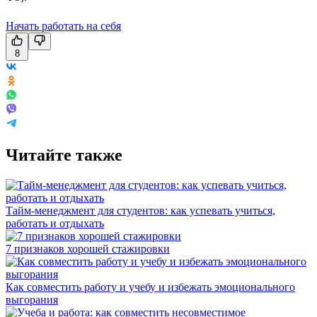
Начать работать на себя
8
Читайте также
Тайм-менеджмент для студентов: как успевать учиться,
работать и отдыхать
7 признаков хорошей стажировки
Как совместить работу и учебу и избежать эмоционального
выгорания