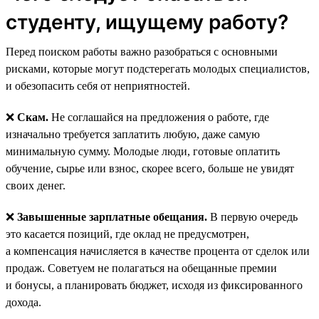
студенту, ищущему работу?
Перед поиском работы важно разобраться с основными
рисками, которые могут подстерегать молодых специалистов,
и обезопасить себя от неприятностей.
❌
Скам.
Не соглашайся на предложения о работе, где
изначально требуется заплатить любую, даже самую
минимальную сумму. Молодые люди, готовые оплатить
обучение, сырье или взнос, скорее всего, больше не увидят
своих денег.
❌
Завышенные зарплатные обещания.
В первую очередь
это касается позиций, где оклад не предусмотрен,
а компенсация начисляется в качестве процента от сделок или
продаж. Советуем не полагаться на обещанные премии
и бонусы, а планировать бюджет, исходя из фиксированного
дохода.