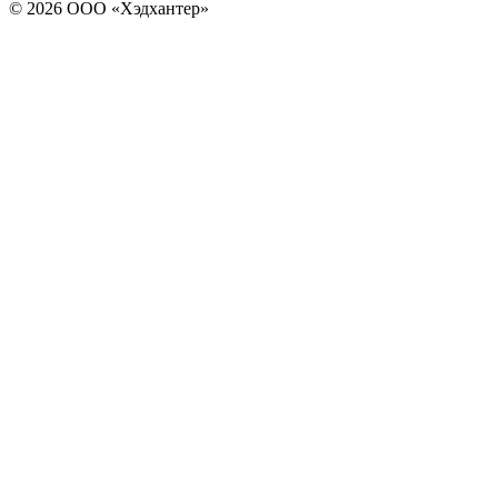
© 2026 ООО «Хэдхантер»