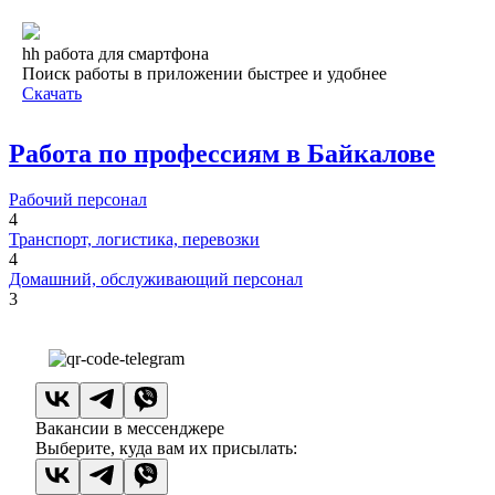
hh работа для смартфона
Поиск работы в приложении быстрее и удобнее
Скачать
Работа по профессиям в Байкалове
Рабочий персонал
4
Транспорт, логистика, перевозки
4
Домашний, обслуживающий персонал
3
Вакансии в мессенджере
Выберите, куда вам их присылать: