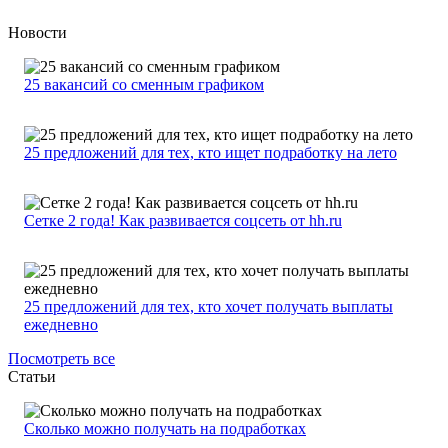
Новости
25 вакансий со сменным графиком
25 предложений для тех, кто ищет подработку на лето
Сетке 2 года! Как развивается соцсеть от hh.ru
25 предложений для тех, кто хочет получать выплаты
ежедневно
Посмотреть все
Статьи
Сколько можно получать на подработках