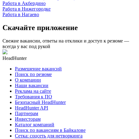
Работа в Акбердино
Работа в Нижегородке
Работа в Нагаево
Скачайте приложение
Свежие вакансии, ответы на отклики и доступ к резюме —
всегда у вас под рукой
HeadHunter
Размещение вакансий
Поиск по резюме
О компании
Наши вакансии
Реклама на сайте
Требования к ПО
Безопасный HeadHunter
HeadHunter API
Партнерам
Инвесторам
Каталог компаний
Поиск по вакансиям в Байкалове
Сетка: соцсеть для нетворкинга