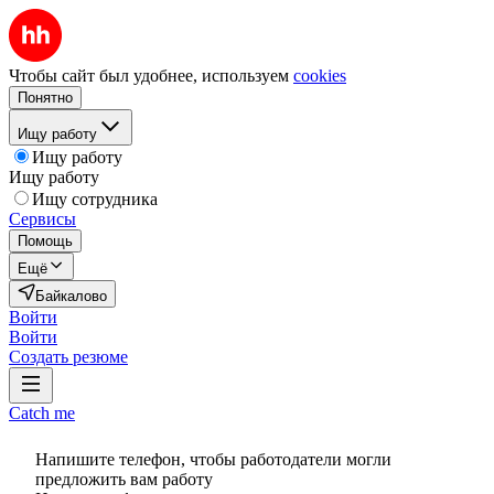
Чтобы сайт был удобнее, используем
cookies
Понятно
Ищу работу
Ищу работу
Ищу работу
Ищу сотрудника
Сервисы
Помощь
Ещё
Байкалово
Войти
Войти
Создать резюме
Catch me
Напишите телефон, чтобы работодатели могли
предложить вам работу