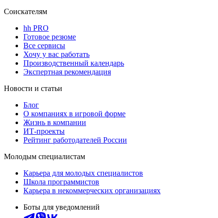
Соискателям
hh PRO
Готовое резюме
Все сервисы
Хочу у вас работать
Производственный календарь
Экспертная рекомендация
Новости и статьи
Блог
О компаниях в игровой форме
Жизнь в компании
ИТ-проекты
Рейтинг работодателей России
Молодым специалистам
Карьера для молодых специалистов
Школа программистов
Карьера в некоммерческих организациях
Боты для уведомлений