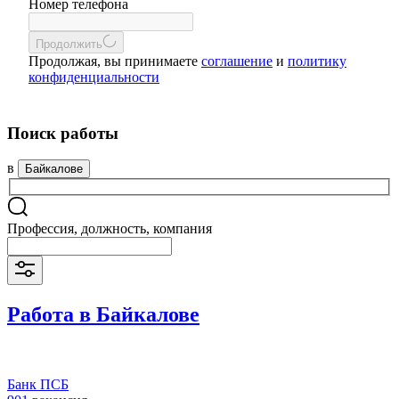
Номер телефона
Продолжить
Продолжая, вы принимаете
соглашение
и
политику
конфиденциальности
Поиск работы
в
Байкалове
Профессия, должность, компания
Работа в Байкалове
Банк ПСБ